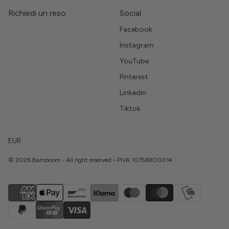
Richiedi un reso
Social
Facebook
Instagram
YouTube
Pinterest
Linkedin
Tiktok
EUR
© 2026 Bamboom - All right reserved - PIVA 10756900014