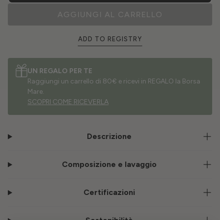
AGGIUNGI AL CARRELLO
ADD TO REGISTRY
UN REGALO PER TE
Raggiungi un carrello di 80€ e ricevi in REGALO la Borsa
Mare.
SCOPRI COME RICEVERLA
Descrizione
Composizione e lavaggio
Certificazioni