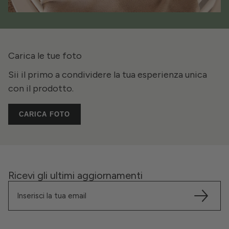
Carica le tue foto
Sii il primo a condividere la tua esperienza unica
con il prodotto.
CARICA FOTO
Ricevi gli ultimi aggiornamenti