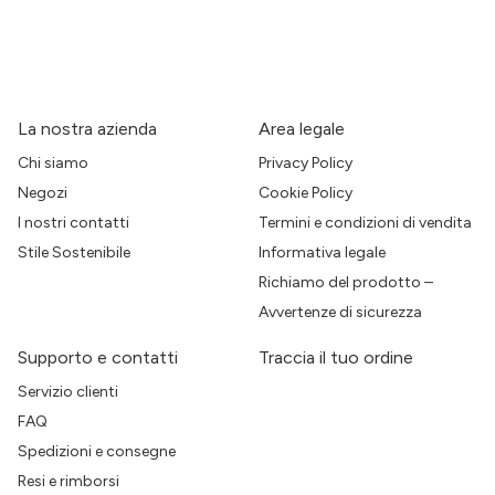
La nostra azienda
Area legale
Chi siamo
Privacy Policy
Negozi
Cookie Policy
I nostri contatti
Termini e condizioni di vendita
Stile Sostenibile
Informativa legale
Richiamo del prodotto –
Avvertenze di sicurezza
Supporto e contatti
Traccia il tuo ordine
Servizio clienti
FAQ
Spedizioni e consegne
Resi e rimborsi