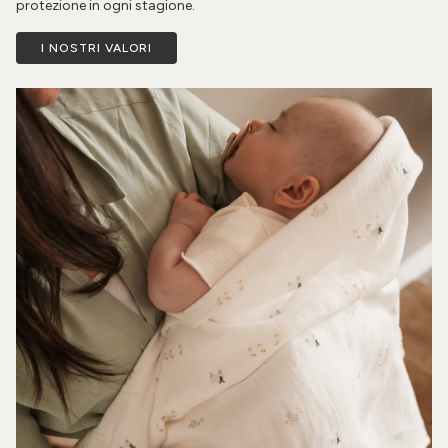
protezione in ogni stagione.
I NOSTRI VALORI