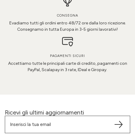
CONSEGNA
Evadiamo tutti gli ordini entro 48/72 ore dalla loro ricezione.
Consegnamo in tutta Europa in 3-5 giorni lavorativi!
PAGAMENTI SICURI
Accettiamo tutte le principali carte di credito, pagamenti con
PayPal, Scalapay in 3 rate, IDeal e Giropay.
Ricevi gli ultimi aggiornamenti