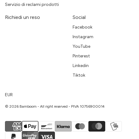
Servizio di reclami prodotti
Richiedi un reso
Social
Facebook
Instagram
YouTube
Pinterest
Linkedin
Tiktok
EUR
© 2026 Bamboom - All right reserved - PIVA 10756900014