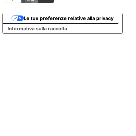
Le tue preferenze relative alla privacy
Informativa sulla raccolta