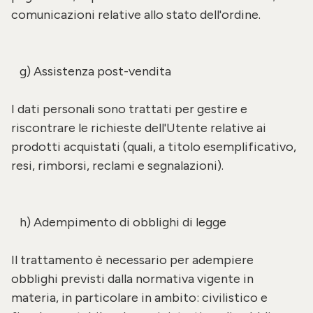
comunicazioni relative allo stato dell'ordine.
g) Assistenza post-vendita
I dati personali sono trattati per gestire e
riscontrare le richieste dell'Utente relative ai
prodotti acquistati (quali, a titolo esemplificativo,
resi, rimborsi, reclami e segnalazioni).
h) Adempimento di obblighi di legge
Il trattamento è necessario per adempiere
obblighi previsti dalla normativa vigente in
materia, in particolare in ambito: civilistico e