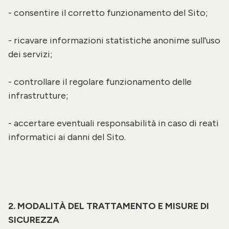
- consentire il corretto funzionamento del Sito;
- ricavare informazioni statistiche anonime sull'uso
dei servizi;
- controllare il regolare funzionamento delle
infrastrutture;
- accertare eventuali responsabilità in caso di reati
informatici ai danni del Sito.
2. MODALITÀ DEL TRATTAMENTO E MISURE DI
SICUREZZA