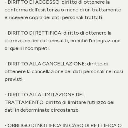
- DIRITTO DI ACCESSO: diritto di ottenere la
conferma dell'esistenza o meno di un trattamento
e ricevere copia dei dati personali trattati.
- DIRITTO DI RETTIFICA: diritto di ottenere la
correzione dei dati inesatti, nonché l'integrazione
di quelli incompleti.
- DIRITTO ALLA CANCELLAZIONE: diritto di
ottenere la cancellazione dei dati personali nei casi
previsti.
- DIRITTO ALLA LIMITAZIONE DEL
TRATTAMENTO: diritto di limitare l'utilizzo dei
dati in determinate circostanze.
- OBBLIGO DI NOTIFICA IN CASO DI RETTIFICA O