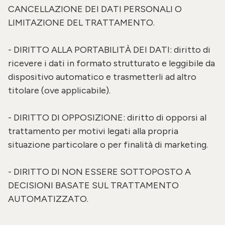
CANCELLAZIONE DEI DATI PERSONALI O
LIMITAZIONE DEL TRATTAMENTO.
- DIRITTO ALLA PORTABILITÀ DEI DATI: diritto di
ricevere i dati in formato strutturato e leggibile da
dispositivo automatico e trasmetterli ad altro
titolare (ove applicabile).
- DIRITTO DI OPPOSIZIONE: diritto di opporsi al
trattamento per motivi legati alla propria
situazione particolare o per finalità di marketing.
- DIRITTO DI NON ESSERE SOTTOPOSTO A
DECISIONI BASATE SUL TRATTAMENTO
AUTOMATIZZATO.