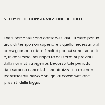
5. TEMPO DI CONSERVAZIONE DEI DATI
I dati personali sono conservati dal Titolare per un
arco di tempo non superiore a quello necessario al
conseguimento delle finalità per cui sono raccolti
e, in ogni caso, nel rispetto dei termini previsti
dalla normativa vigente. Decorso tale periodo, i
dati saranno cancellati, anonimizzati o resi non
identificabili, salvo obblighi di conservazione
previsti dalla legge.