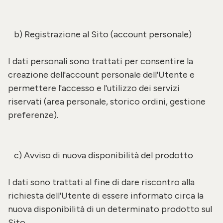
b) Registrazione al Sito (account personale)
I dati personali sono trattati per consentire la
creazione dell'account personale dell'Utente e
permettere l'accesso e l'utilizzo dei servizi
riservati (area personale, storico ordini, gestione
preferenze).
c) Avviso di nuova disponibilità del prodotto
I dati sono trattati al fine di dare riscontro alla
richiesta dell'Utente di essere informato circa la
nuova disponibilità di un determinato prodotto sul
Sito.