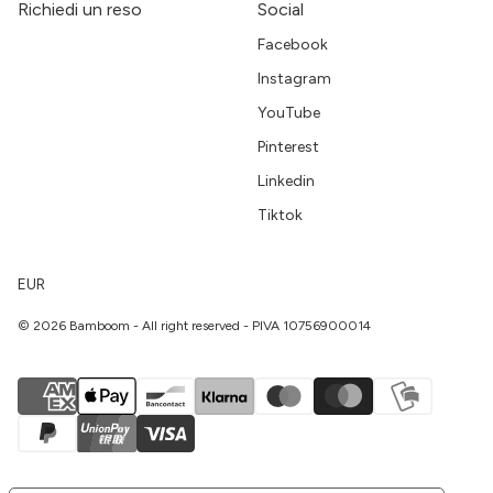
Richiedi un reso
Social
Facebook
Instagram
YouTube
Pinterest
Linkedin
Tiktok
EUR
© 2026 Bamboom - All right reserved - PIVA 10756900014