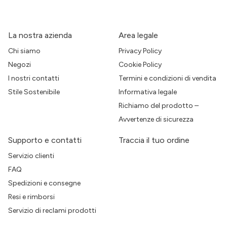
La nostra azienda
Area legale
Chi siamo
Privacy Policy
Negozi
Cookie Policy
I nostri contatti
Termini e condizioni di vendita
Stile Sostenibile
Informativa legale
Richiamo del prodotto –
Avvertenze di sicurezza
Supporto e contatti
Traccia il tuo ordine
Servizio clienti
FAQ
Spedizioni e consegne
Resi e rimborsi
Servizio di reclami prodotti