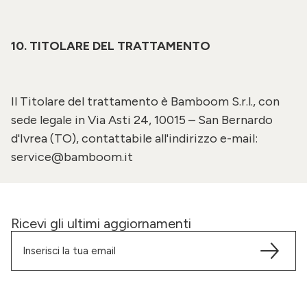
10. TITOLARE DEL TRATTAMENTO
Il Titolare del trattamento è
Bamboom S.r.l.
, con
sede legale in Via Asti 24, 10015 – San Bernardo
d'Ivrea (TO), contattabile all'indirizzo e-mail:
service@bamboom.it
Ricevi gli ultimi aggiornamenti