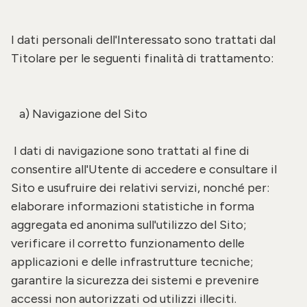
I dati personali dell'Interessato sono trattati dal
Titolare per le seguenti finalità di trattamento:
a) Navigazione del Sito
I dati di navigazione sono trattati al fine di
consentire all'Utente di accedere e consultare il
Sito e usufruire dei relativi servizi, nonché per:
elaborare informazioni statistiche in forma
aggregata ed anonima sull'utilizzo del Sito;
verificare il corretto funzionamento delle
applicazioni e delle infrastrutture tecniche;
garantire la sicurezza dei sistemi e prevenire
accessi non autorizzati od utilizzi illeciti.