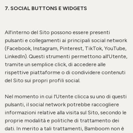
7. SOCIAL BUTTONS E WIDGETS
All'interno del Sito possono essere presenti
pulsanti e collegamenti ai principali social network
(Facebook, Instagram, Pinterest, TikTok, YouTube,
LinkedIn). Questi strumenti permettono all'Utente,
tramite un semplice click, di accedere alle
rispettive piattaforme o di condividere contenuti
del Sito sui propri profili social.
Nel momento in cui l'Utente clicca su uno di questi
pulsanti, il social network potrebbe raccogliere
informazioni relative alla visita sul Sito, secondo le
proprie modalità e politiche di trattamento dei
dati. In merito a tali trattamenti, Bamboom non è