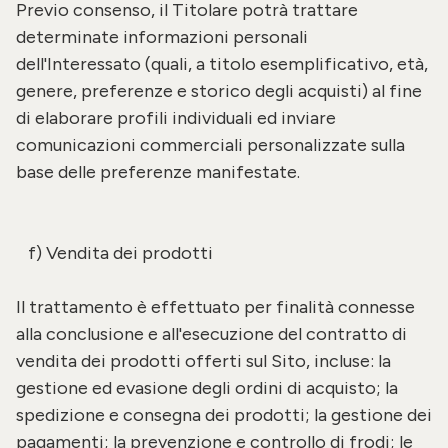
Previo consenso, il Titolare potrà trattare
determinate informazioni personali
dell'Interessato (quali, a titolo esemplificativo, età,
genere, preferenze e storico degli acquisti) al fine
di elaborare profili individuali ed inviare
comunicazioni commerciali personalizzate sulla
base delle preferenze manifestate.
f) Vendita dei prodotti
Il trattamento è effettuato per finalità connesse
alla conclusione e all'esecuzione del contratto di
vendita dei prodotti offerti sul Sito, incluse: la
gestione ed evasione degli ordini di acquisto; la
spedizione e consegna dei prodotti; la gestione dei
pagamenti; la prevenzione e controllo di frodi; le