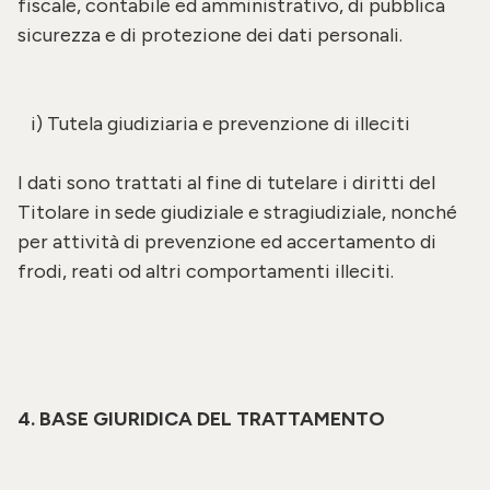
fiscale, contabile ed amministrativo, di pubblica
sicurezza e di protezione dei dati personali.
i) Tutela giudiziaria e prevenzione di illeciti
I dati sono trattati al fine di tutelare i diritti del
Titolare in sede giudiziale e stragiudiziale, nonché
per attività di prevenzione ed accertamento di
frodi, reati od altri comportamenti illeciti.
4. BASE GIURIDICA DEL TRATTAMENTO