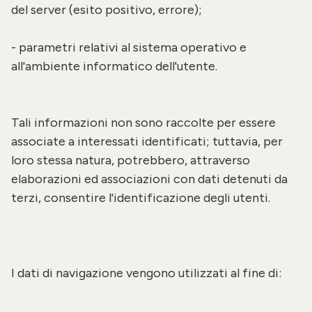
del server (esito positivo, errore);
- parametri relativi al sistema operativo e
all'ambiente informatico dell'utente.
Tali informazioni non sono raccolte per essere
associate a interessati identificati; tuttavia, per
loro stessa natura, potrebbero, attraverso
elaborazioni ed associazioni con dati detenuti da
terzi, consentire l'identificazione degli utenti.
I dati di navigazione vengono utilizzati al fine di: