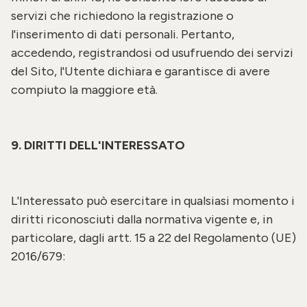
servizi che richiedono la registrazione o
l'inserimento di dati personali. Pertanto,
accedendo, registrandosi od usufruendo dei servizi
del Sito, l'Utente dichiara e garantisce di avere
compiuto la maggiore età.
9. DIRITTI DELL'INTERESSATO
L'Interessato può esercitare in qualsiasi momento i
diritti riconosciuti dalla normativa vigente e, in
particolare, dagli artt. 15 a 22 del Regolamento (UE)
2016/679: