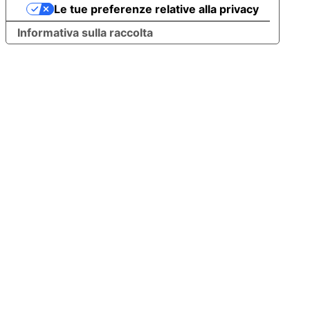
Le tue preferenze relative alla privacy
Informativa sulla raccolta