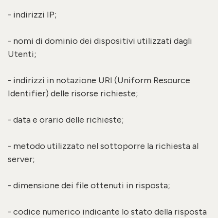
- indirizzi IP;
- nomi di dominio dei dispositivi utilizzati dagli
Utenti;
- indirizzi in notazione URI (Uniform Resource
Identifier) delle risorse richieste;
- data e orario delle richieste;
- metodo utilizzato nel sottoporre la richiesta al
server;
- dimensione dei file ottenuti in risposta;
- codice numerico indicante lo stato della risposta