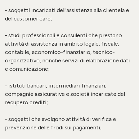
- soggetti incaricati dell'assistenza alla clientela e
del customer care;
- studi professionali e consulenti che prestano
attività di assistenza in ambito legale, fiscale,
contabile, economico-finanziario, tecnico-
organizzativo, nonché servizi di elaborazione dati
e comunicazione;
- istituti bancari, intermediari finanziari,
compagnie assicurative e società incaricate del
recupero crediti;
- soggetti che svolgono attività di verifica e
prevenzione delle frodi sui pagamenti;