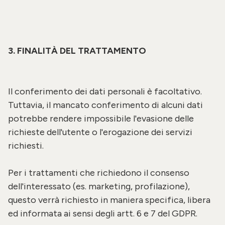
3. FINALITÀ DEL TRATTAMENTO
Il conferimento dei dati personali è facoltativo.
Tuttavia, il mancato conferimento di alcuni dati
potrebbe rendere impossibile l'evasione delle
richieste dell'utente o l'erogazione dei servizi
richiesti.
Per i trattamenti che richiedono il consenso
dell'interessato (es. marketing, profilazione),
questo verrà richiesto in maniera specifica, libera
ed informata ai sensi degli artt. 6 e 7 del GDPR.