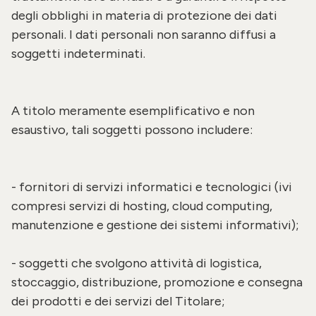
degli obblighi in materia di protezione dei dati
personali.
I dati personali non saranno diffusi a
soggetti indeterminati.
A titolo meramente esemplificativo e non
esaustivo, tali soggetti possono includere:
- fornitori di servizi informatici e tecnologici (ivi
compresi servizi di hosting, cloud computing,
manutenzione e gestione dei sistemi informativi);
- soggetti che svolgono attività di logistica,
stoccaggio, distribuzione, promozione e consegna
dei prodotti e dei servizi del Titolare;