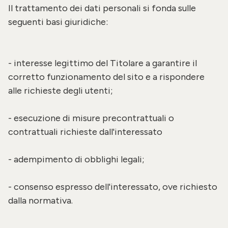
Il trattamento dei dati personali si fonda sulle
seguenti basi giuridiche:
- interesse legittimo del Titolare a garantire il
corretto funzionamento del sito e a rispondere
alle richieste degli utenti;
- esecuzione di misure precontrattuali o
contrattuali richieste dall'interessato
- adempimento di obblighi legali;
- consenso espresso dell'interessato, ove richiesto
dalla normativa.