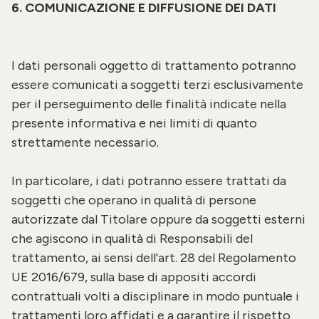
6. COMUNICAZIONE E DIFFUSIONE DEI DATI
I dati personali oggetto di trattamento potranno
essere comunicati a soggetti terzi esclusivamente
per il perseguimento delle finalità indicate nella
presente informativa e nei limiti di quanto
strettamente necessario.
In particolare, i dati potranno essere trattati da
soggetti che operano in qualità di persone
autorizzate dal Titolare oppure da soggetti esterni
che agiscono in qualità di Responsabili del
trattamento, ai sensi dell'art. 28 del Regolamento
UE 2016/679, sulla base di appositi accordi
contrattuali volti a disciplinare in modo puntuale i
trattamenti loro affidati e a garantire il rispetto