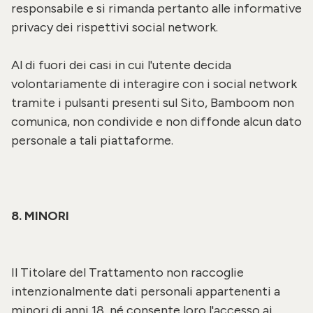
responsabile e si rimanda pertanto alle informative
privacy dei rispettivi social network.
Al di fuori dei casi in cui l'utente decida
volontariamente di interagire con i social network
tramite i pulsanti presenti sul Sito, Bamboom non
comunica, non condivide e non diffonde alcun dato
personale a tali piattaforme.
8. MINORI
Il Titolare del Trattamento non raccoglie
intenzionalmente dati personali appartenenti a
minori di anni 18, né consente loro l'accesso ai