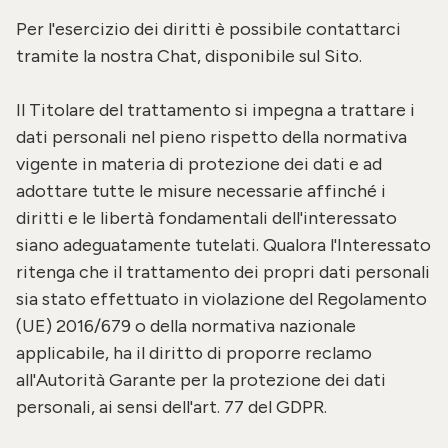
Per l'esercizio dei diritti è possibile contattarci
tramite la nostra Chat, disponibile sul Sito.
Il Titolare del trattamento si impegna a trattare i
dati personali nel pieno rispetto della normativa
vigente in materia di protezione dei dati e ad
adottare tutte le misure necessarie affinché i
diritti e le libertà fondamentali dell'interessato
siano adeguatamente tutelati. Qualora l'Interessato
ritenga che il trattamento dei propri dati personali
sia stato effettuato in violazione del Regolamento
(UE) 2016/679 o della normativa nazionale
applicabile, ha il diritto di proporre reclamo
all'Autorità Garante per la protezione dei dati
personali, ai sensi dell'art. 77 del GDPR.