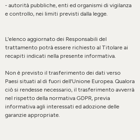
- autorità pubbliche, enti ed organismi di vigilanza
e controllo, nei limiti previsti dalla legge.
L'elenco aggiornato dei Responsabili del
trattamento potrà essere richiesto al Titolare ai
recapiti indicati nella presente informativa.
Non è previsto il trasferimento dei dati verso
Paesi situati al di fuori dell'Unione Europea. Qualora
ciò si rendesse necessario, il trasferimento avverrà
nel rispetto della normativa GDPR, previa
informativa agli interessati ed adozione delle
garanzie appropriate.