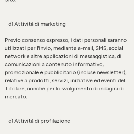
d) Attività di marketing
Previo consenso espresso, i dati personali saranno
utilizzati per l'invio, mediante e-mail, SMS, social
network e altre applicazioni di messaggistica, di
comunicazioni a contenuto informativo,
promozionale e pubblicitario (incluse newsletter),
relative a prodotti, servizi, iniziative ed eventi del
Titolare, nonché per lo svolgimento di indagini di
mercato.
e) Attività di profilazione