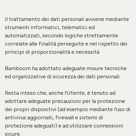
Il trattamento dei dati personali avviene mediante
strumenti informatici, telematici ed
automatizzati, secondo logiche strettamente
correlate alle finalità perseguite e nel rispetto dei
principi di proporzionalità e necessità.
Bamboom ha adottato adeguate misure tecniche
ed organizzative di sicurezza dei dati personali.
Resta inteso che, anche l'Utente, è tenuto ad
adottare adeguate precauzioni per la protezione
dei propri dispositivi (ad esempio mediante l'uso di
antivirus aggiornati, firewall e sistemi di
protezione adeguati) e ad utilizzare connessioni
sicure.