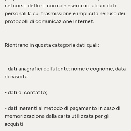
nel corso del loro normale esercizio, alcuni dati
personali la cui trasmissione è implicita nell'uso dei
protocolli di comunicazione Internet.
Rientrano in questa categoria dati quali:
- dati anagrafici dell'utente: nome e cognome, data
di nascita;
- dati di contatto;
- dati inerenti al metodo di pagamento in caso di
memorizzazione della carta utilizzata per gli
acquisti;