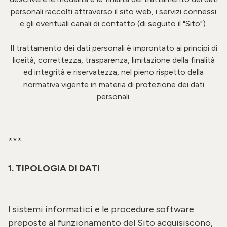
personali raccolti attraverso il sito web, i servizi connessi
e gli eventuali canali di contatto
(di seguito il "Sito").
Il trattamento dei dati personali è improntato ai principi di
liceità, correttezza, trasparenza, limitazione della finalità
ed integrità e riservatezza, nel pieno rispetto della
normativa vigente in materia di protezione dei dati
personali.
***
1. TIPOLOGIA DI DATI
I sistemi informatici e le procedure software
preposte al funzionamento del Sito acquisiscono,