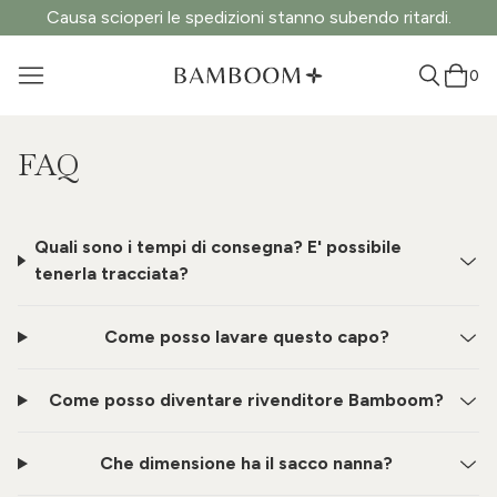
Causa scioperi le spedizioni stanno subendo ritardi.
0
FAQ
Quali sono i tempi di consegna? E' possibile
tenerla tracciata?
Come posso lavare questo capo?
Come posso diventare rivenditore Bamboom?
Che dimensione ha il sacco nanna?