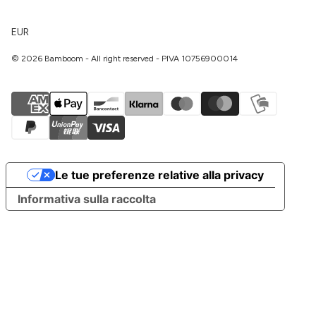
EUR
© 2026 Bamboom - All right reserved - PIVA 10756900014
Le tue preferenze relative alla privacy
Informativa sulla raccolta