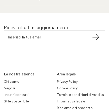
Ricevi gli ultimi aggiornamenti
La nostra azienda
Area legale
Chi siamo
Privacy Policy
Negozi
Cookie Policy
I nostri contatti
Termini e condizioni di vendita
Stile Sostenibile
Informativa legale
Richiamo del prodotto –