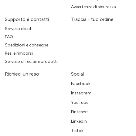
Avvertenze di sicurezza
Supporto e contatti
Traccia il tuo ordine
Servizio clienti
FAQ
Spedizioni e consegne
Resi e rimborsi
Servizio di reclami prodotti
Richiedi un reso
Social
Facebook
Instagram
YouTube
Pinterest
Linkedin
Tiktok