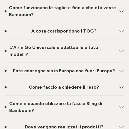
Come funzionano le taglie e fino a che età veste
Bamboom?
A cosa corrispondono i TOG?
L'Air n Go Universale è adattabile a tutti i
modelli?
Fate consegne sia in Europa che fuori Europa?
Come faccio a chiedere il reso?
Come e quando utilizzare la fascia Sling di
Bamboom?
Dove vengono realizzati i prodotti?