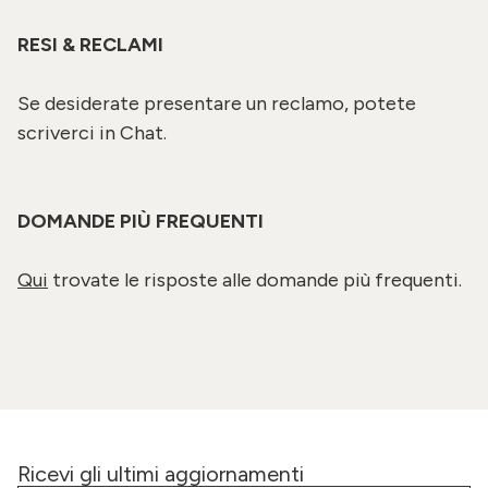
RESI & RECLAMI
Se desiderate presentare un reclamo, potete
scriverci in Chat.
DOMANDE PIÙ FREQUENTI
Qui
trovate le risposte alle domande più frequenti.
Ricevi gli ultimi aggiornamenti