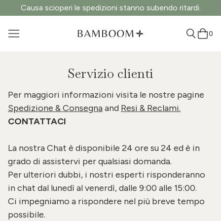
Causa scioperi le spedizioni stanno subendo ritardi.
0
Servizio clienti
Per maggiori informazioni visita le nostre pagine
Spedizione & Consegna
and
Resi & Reclami
.
CONTATTACI
La nostra Chat è disponibile 24 ore su 24 ed è in
grado di assistervi per qualsiasi domanda.
Per ulteriori dubbi, i nostri esperti risponderanno
in chat dal lunedì al venerdì, dalle 9:00 alle 15:00.
Ci impegniamo a rispondere nel più breve tempo
possibile.