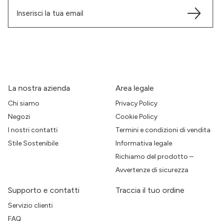
La nostra azienda
Area legale
Chi siamo
Privacy Policy
Negozi
Cookie Policy
I nostri contatti
Termini e condizioni di vendita
Stile Sostenibile
Informativa legale
Richiamo del prodotto –
Avvertenze di sicurezza
Supporto e contatti
Traccia il tuo ordine
Servizio clienti
FAQ