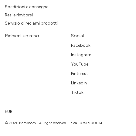
Spedizioni e consegne
Resi e rimborsi
Servizio di reclami prodotti
Richiedi un reso
Social
Facebook
Instagram
YouTube
Pinterest
Linkedin
Tiktok
EUR
© 2026 Bamboom - All right reserved - PIVA 10756900014