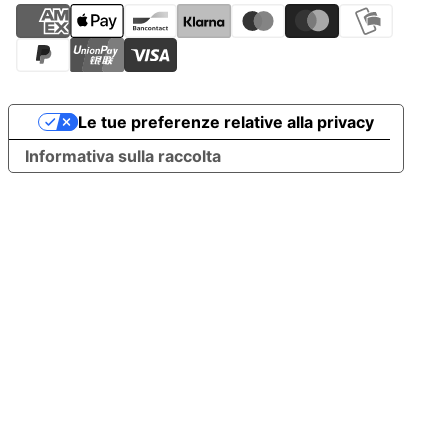
Le tue preferenze relative alla privacy
Informativa sulla raccolta