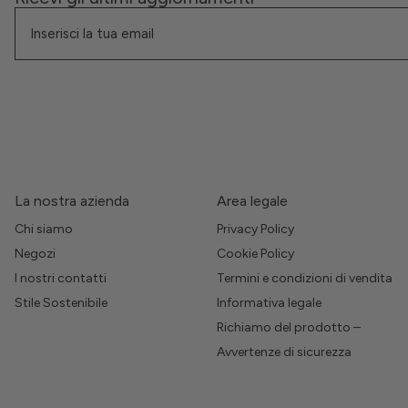
La nostra azienda
Area legale
Chi siamo
Privacy Policy
Negozi
Cookie Policy
I nostri contatti
Termini e condizioni di vendita
Stile Sostenibile
Informativa legale
Richiamo del prodotto –
Avvertenze di sicurezza