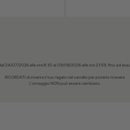
al 24/07/2026 alle ore 8:30 al 09/08/2026 alle ore 23:59, fino ad esa
RICORDATI di inserire il tuo regalo nel carrello per poterlo ricevere.
L'omaggio NON può essere cambiato.