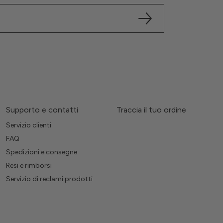
Supporto e contatti
Traccia il tuo ordine
Servizio clienti
FAQ
Spedizioni e consegne
Resi e rimborsi
Servizio di reclami prodotti