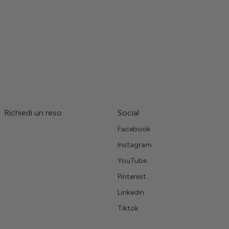
Richiedi un reso
Social
Facebook
Instagram
YouTube
Pinterest
Linkedin
Tiktok