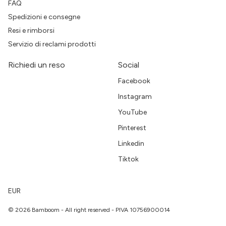
FAQ
Spedizioni e consegne
Resi e rimborsi
Servizio di reclami prodotti
Richiedi un reso
Social
Facebook
Instagram
YouTube
Pinterest
Linkedin
Tiktok
EUR
© 2026 Bamboom - All right reserved - PIVA 10756900014