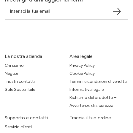
La nostra azienda
Area legale
Chi siamo
Privacy Policy
Negozi
Cookie Policy
I nostri contatti
Termini e condizioni di vendita
Stile Sostenibile
Informativa legale
Richiamo del prodotto –
Avvertenze di sicurezza
Supporto e contatti
Traccia il tuo ordine
Servizio clienti