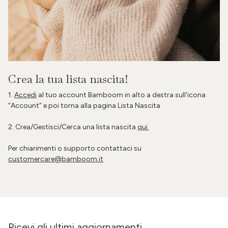
Crea la tua lista nascita!
1.
Accedi
al tuo account Bamboom in alto a destra sull’icona
“Account” e poi torna alla pagina Lista Nascita
2. Crea/Gestisci/Cerca una lista nascita
qui
Per chiarimenti o supporto contattaci su
customercare@bamboom.it
Ricevi gli ultimi aggiornamenti