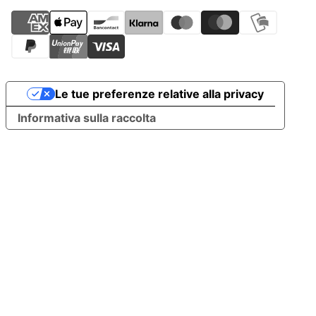
Le tue preferenze relative alla privacy
Informativa sulla raccolta