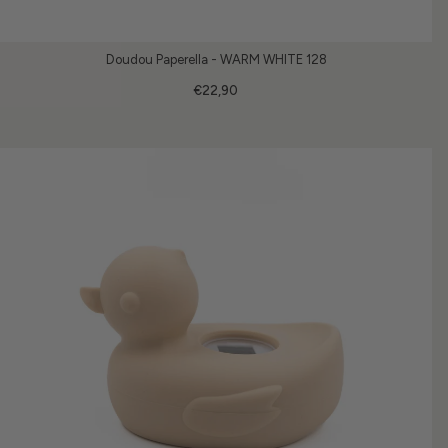
Doudou Paperella - WARM WHITE 128
€22,90