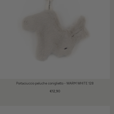
Portaciuccio peluche coniglietto - WARM WHITE 128
€12,90