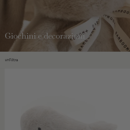
Giochini e decorazioni
Filtra