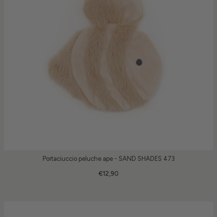
Portaciuccio peluche ape - SAND SHADES 473
€12,90