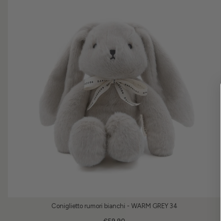
Coniglietto rumori bianchi - WARM GREY 34