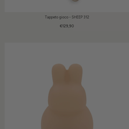
Tappeto gioco - SHEEP 312
€129,90