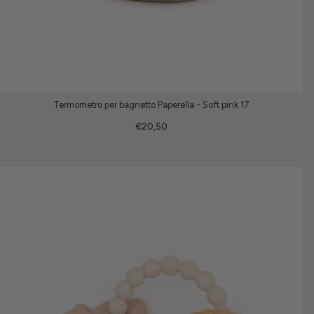
Termometro per bagnetto Paperella - Soft pink 17
€20,50