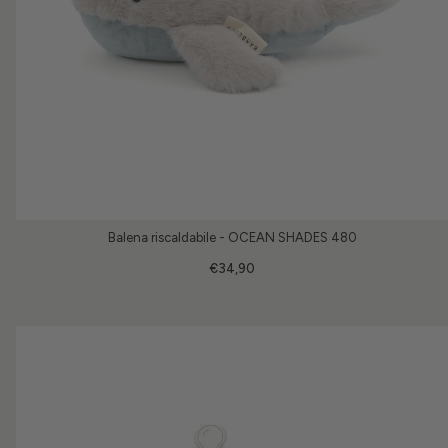
Balena riscaldabile - OCEAN SHADES 480
€34,90