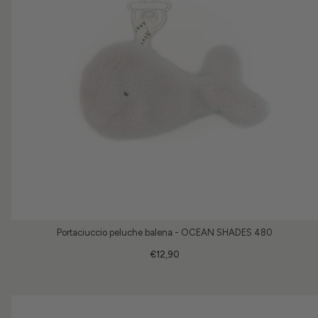
Portaciuccio peluche balena - OCEAN SHADES 480
€12,90