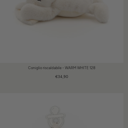
Coniglio riscaldabile - WARM WHITE 128
€34,90