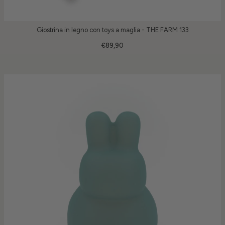
Giostrina in legno con toys a maglia - THE FARM 133
€89,90