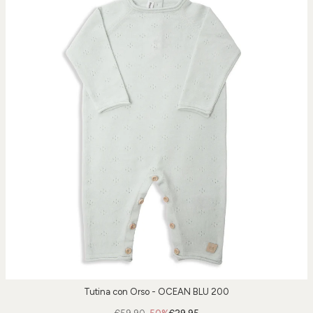
Tutina con Orso - OCEAN BLU 200