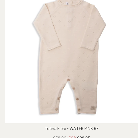
Tutina Fiore - WATER PINK 67