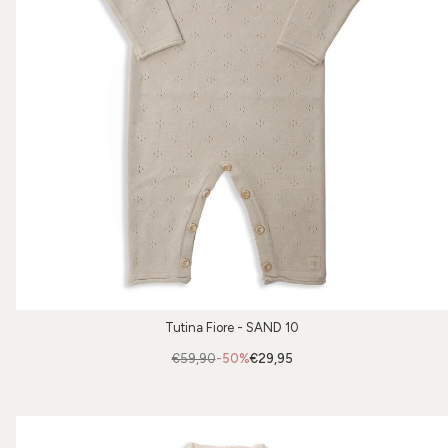
Tutina Fiore - SAND 10
€59,90
-50%
€29,95