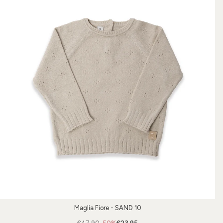
Maglia Fiore - SAND 10