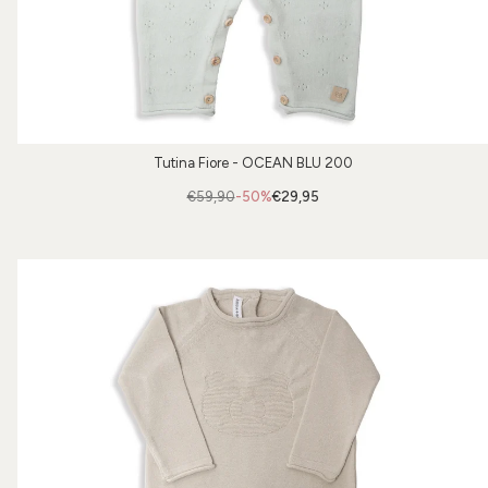
Tutina Fiore - OCEAN BLU 200
€59,90
-50%
€29,95