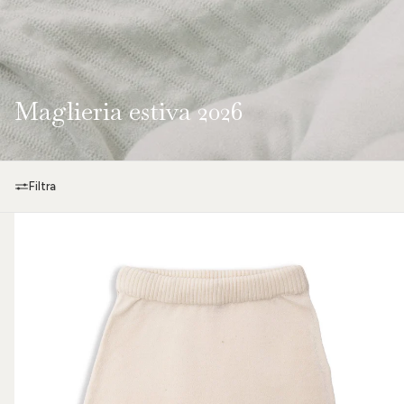
Maglieria estiva 2026
Filtra