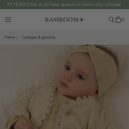
ATTENZIONE ai siti fake: questo è l’unico sito ufficiale.
0
Home
Cardigan & giacche