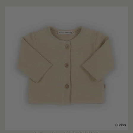
1 Colori