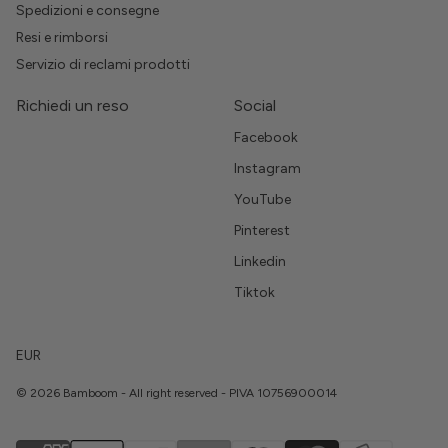
Spedizioni e consegne
Resi e rimborsi
Servizio di reclami prodotti
Richiedi un reso
Social
Facebook
Instagram
YouTube
Pinterest
Linkedin
Tiktok
EUR
© 2026 Bamboom - All right reserved - PIVA 10756900014