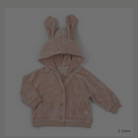
2 Colori