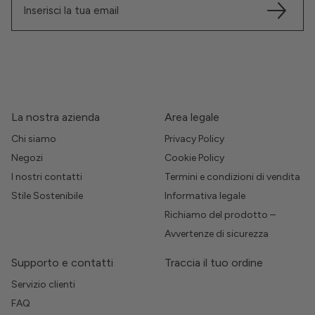
La nostra azienda
Area legale
Chi siamo
Privacy Policy
Negozi
Cookie Policy
I nostri contatti
Termini e condizioni di vendita
Stile Sostenibile
Informativa legale
Richiamo del prodotto –
Avvertenze di sicurezza
Supporto e contatti
Traccia il tuo ordine
Servizio clienti
FAQ