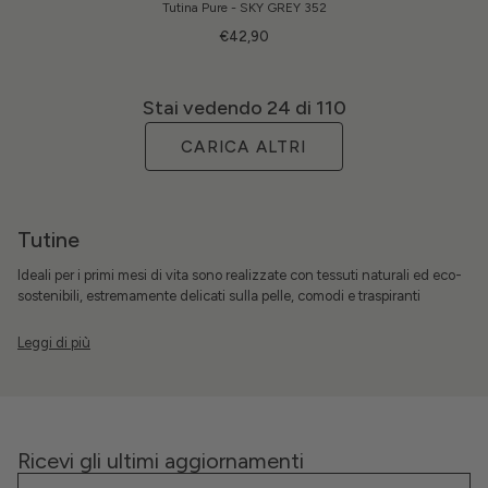
Tutina Pure - SKY GREY 352
€42,90
Stai vedendo
24
di 110
CARICA ALTRI
Tutine
Ideali per i primi mesi di vita sono realizzate con tessuti naturali ed eco-
sostenibili, estremamente delicati sulla pelle, comodi e traspiranti
Ricevi gli ultimi aggiornamenti