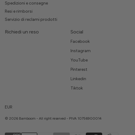
Spedizioni e consegne
Resi e rimborsi
Servizio di reclami prodotti
Richiedi un reso
Social
Facebook
Instagram
YouTube
Pinterest
Linkedin
Tiktok
EUR
© 2026 Bamboom - All right reserved - PIVA 10756900014