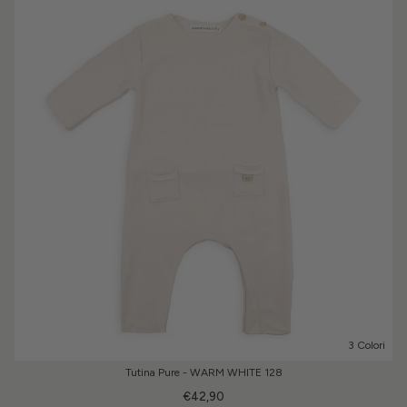
3 Colori
Tutina Pure - WARM WHITE 128
€42,90