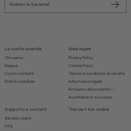
La nostra azienda
Area legale
Chi siamo
Privacy Policy
Negozi
Cookie Policy
I nostri contatti
Termini e condizioni di vendita
Stile Sostenibile
Informativa legale
Richiamo del prodotto –
Avvertenze di sicurezza
Supporto e contatti
Traccia il tuo ordine
Servizio clienti
FAQ