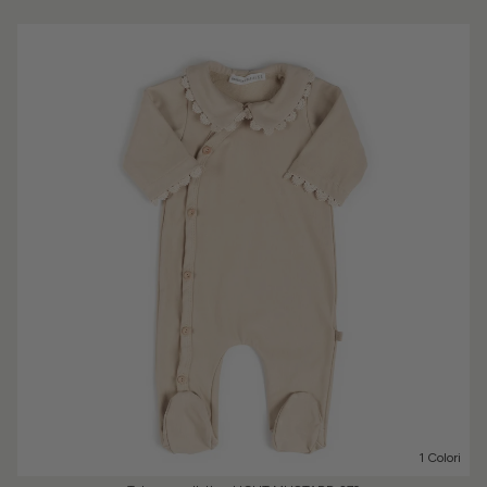
1 Colori