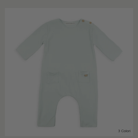
3 Colori