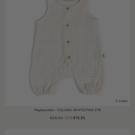
3 Colori
Pagliaccetto - SQUARE WHITE/PINK 278
€39,90
-50%
€19,95