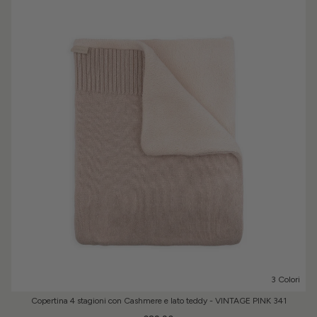
3 Colori
Copertina 4 stagioni con Cashmere e lato teddy - VINTAGE PINK 341