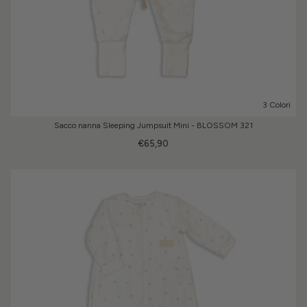
3 Colori
Sacco nanna Sleeping Jumpsuit Mini - BLOSSOM 321
€65,90