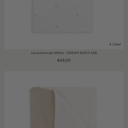
4 Colori
Lenzuolino per lettino - DREAM BIRDS 566
€49,00