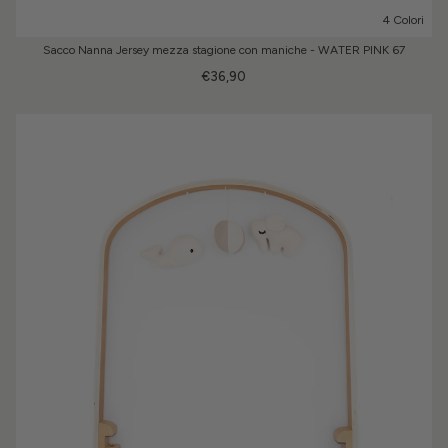
4 Colori
Sacco Nanna Jersey mezza stagione con maniche - WATER PINK 67
€36,90