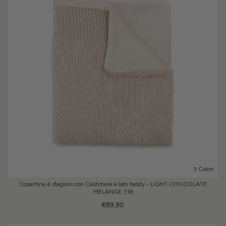
3 Colori
Copertina 4 stagioni con Cashmere e lato teddy - LIGHT CHOCOLATE
MELANGE 318
€89,90