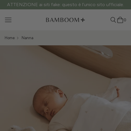
ATTENZIONE ai siti fake: questo è l’unico sito ufficiale.
0
Home
Nanna