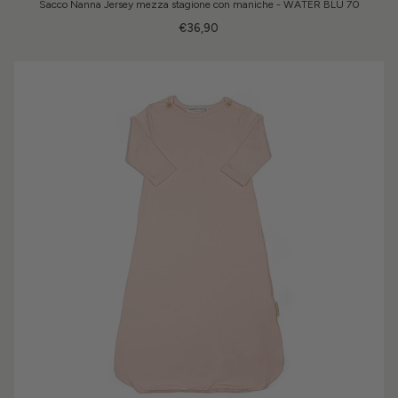
Sacco Nanna Jersey mezza stagione con maniche - WATER BLU 70
€36,90