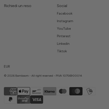
Richiedi un reso
Social
Facebook
Instagram
YouTube
Pinterest
Linkedin
Tiktok
EUR
© 2026 Bamboom - All right reserved - PIVA 10756900014