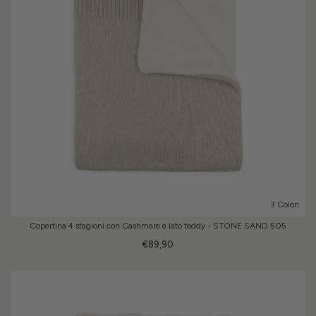
3 Colori
Copertina 4 stagioni con Cashmere e lato teddy - STONE SAND 505
€89,90