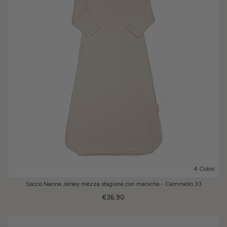
4 Colori
Sacco Nanna Jersey mezza stagione con maniche - Cammello 33
€36,90