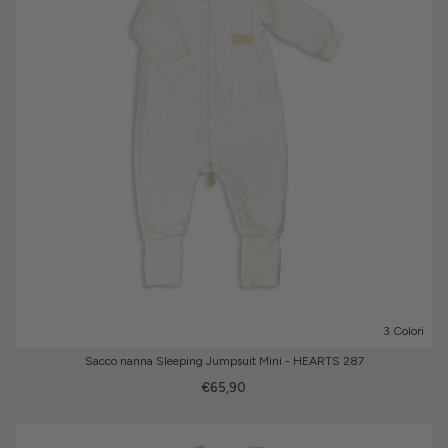
3 Colori
Sacco nanna Sleeping Jumpsuit Mini - HEARTS 287
€65,90