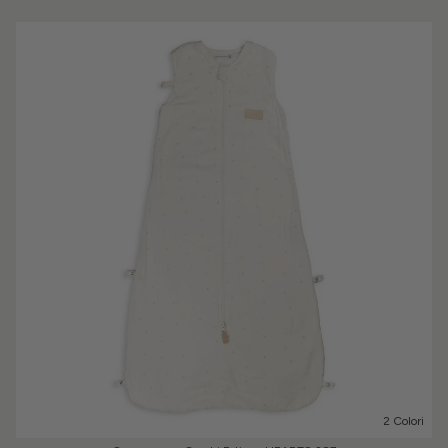
2 Colori