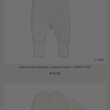
3 Colori
Sacco nanna Sleeping Jumpsuit Combi - HEARTS 287
€74,90