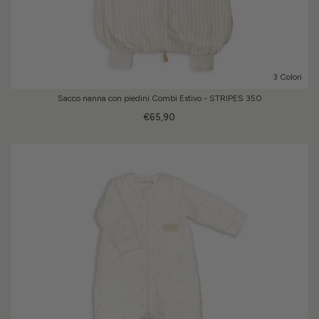
3 Colori
Sacco nanna con piedini Combi Estivo - STRIPES 350
€65,90