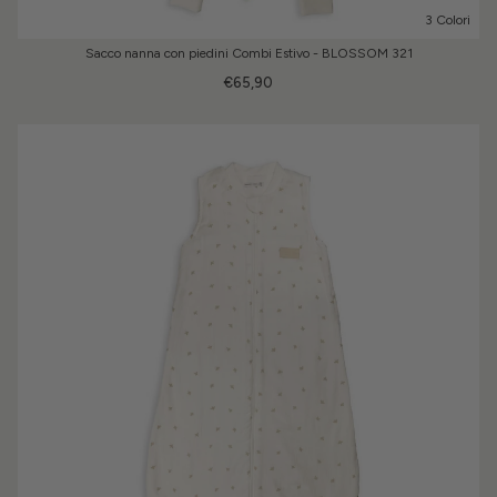
3 Colori
Sacco nanna con piedini Combi Estivo - BLOSSOM 321
€65,90