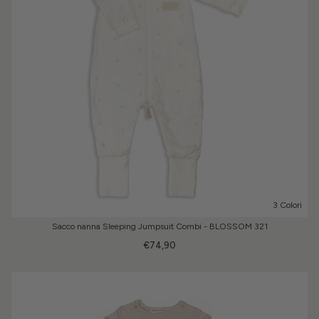
3 Colori
Sacco nanna Sleeping Jumpsuit Combi - BLOSSOM 321
€74,90