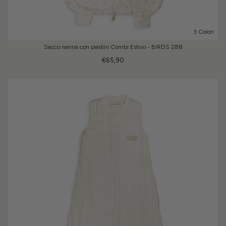
3 Colori
Sacco nanna con piedini Combi Estivo - BIRDS 288
€65,90