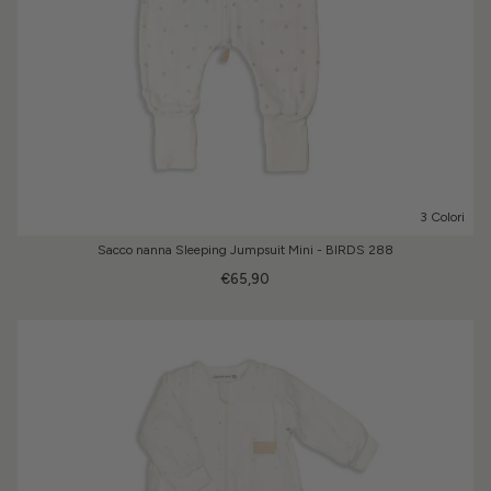
3 Colori
Sacco nanna Sleeping Jumpsuit Mini - BIRDS 288
€65,90