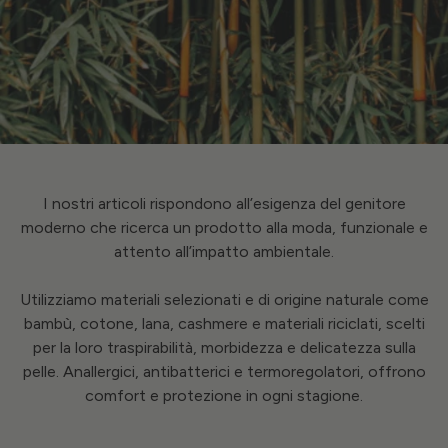
I nostri articoli rispondono all’esigenza del genitore
moderno che ricerca un prodotto alla moda, funzionale e
attento all’impatto ambientale.
Utilizziamo materiali selezionati e di origine naturale come
bambù, cotone, lana, cashmere e materiali riciclati, scelti
per la loro traspirabilità, morbidezza e delicatezza sulla
pelle. Anallergici, antibatterici e termoregolatori, offrono
comfort e protezione in ogni stagione.