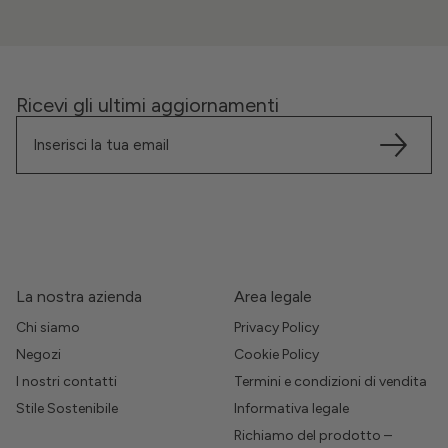
Ricevi gli ultimi aggiornamenti
La nostra azienda
Area legale
Chi siamo
Privacy Policy
Negozi
Cookie Policy
I nostri contatti
Termini e condizioni di vendita
Stile Sostenibile
Informativa legale
Richiamo del prodotto –