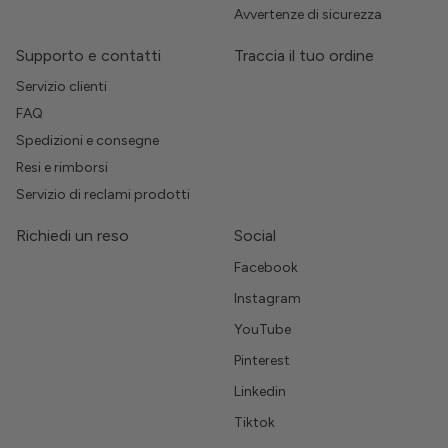
Avvertenze di sicurezza
Supporto e contatti
Traccia il tuo ordine
Servizio clienti
FAQ
Spedizioni e consegne
Resi e rimborsi
Servizio di reclami prodotti
Richiedi un reso
Social
Facebook
Instagram
YouTube
Pinterest
Linkedin
Tiktok