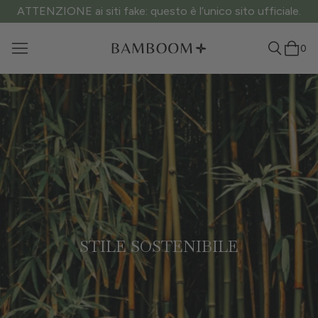
ATTENZIONE ai siti fake: questo è l’unico sito ufficiale.
0
STILE SOSTENIBILE