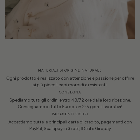
MATERIALI DI ORIGINE NATURALE
Ogni prodotto è realizzato con attenzione e passione per offrire
ai più piccoli capi morbidi e resistenti.
CONSEGNA
Spediamo tutti gli ordini entro 48/72 ore dalla loro ricezione.
Consegnamo in tutta Europa in 2-5 giorni lavorativi!
PAGAMENTI SICURI
Accettiamo tutte le principali carte di credito, pagamenti con
PayPal, Scalapay in 3 rate, IDeal e Giropay