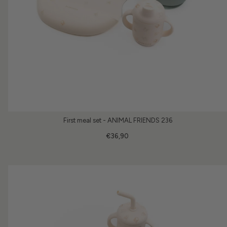
First meal set - ANIMAL FRIENDS 236
€36,90