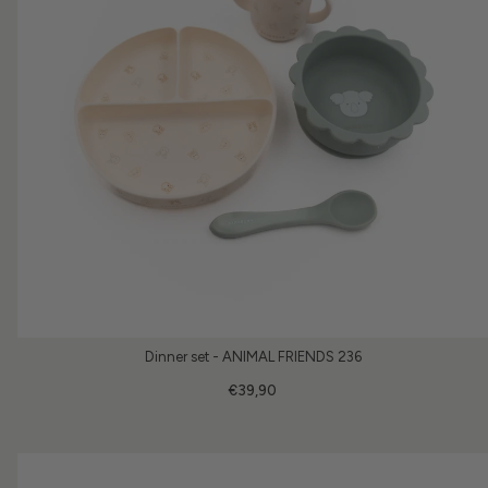
Dinner set - ANIMAL FRIENDS 236
€39,90