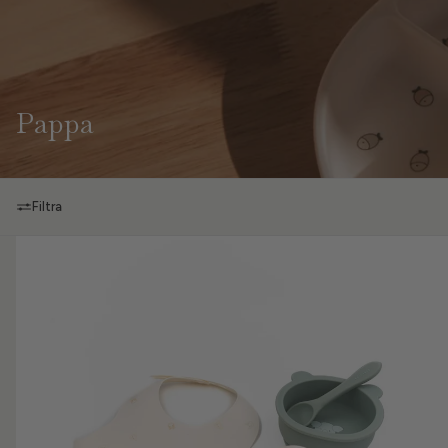
Pappa
Filtra