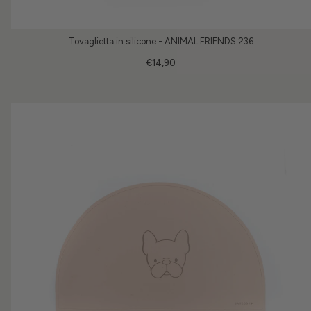
Tovaglietta in silicone - ANIMAL FRIENDS 236
€14,90