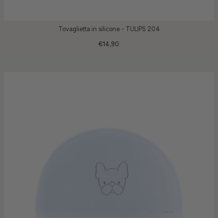
Tovaglietta in silicone - TULIPS 204
€14,90