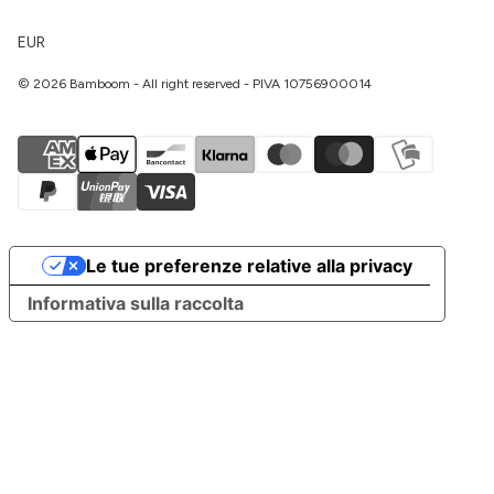
EUR
© 2026 Bamboom - All right reserved - PIVA 10756900014
Le tue preferenze relative alla privacy
Informativa sulla raccolta