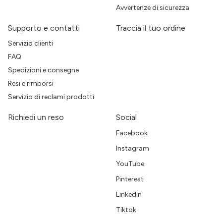
Avvertenze di sicurezza
Supporto e contatti
Traccia il tuo ordine
Servizio clienti
FAQ
Spedizioni e consegne
Resi e rimborsi
Servizio di reclami prodotti
Richiedi un reso
Social
Facebook
Instagram
YouTube
Pinterest
Linkedin
Tiktok