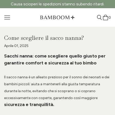
Causa scioperi le spedizioni stanno subendo ritardi.
0
Come scegliere il sacco nanna?
Aprile 01, 2025
Sacchi nanna: come scegliere quello giusto per
garantire comfort e sicurezza al tuo bimbo
Il sacco nanna è un alleato prezioso per il sonno dei neonati e dei
bambini piccoli: aiuta a mantenerli alla giusta temperatura
durante la notte, evitando che si scoprano o si coprano
eccessivamente con coperte, garantendo così maggiore
sicurezza e tranquillità.