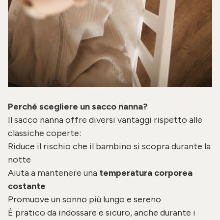
Perché scegliere un sacco nanna?
Il sacco nanna offre diversi vantaggi rispetto alle
classiche coperte:
Riduce il rischio che il bambino si scopra durante la
notte
Aiuta a mantenere una
temperatura corporea
costante
Promuove un sonno più lungo e sereno
È pratico da indossare e sicuro, anche durante i