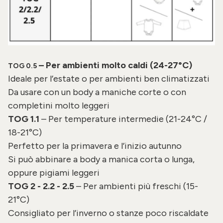
– Per ambienti molto caldi (24-27°C)
TOG 0.5
Ideale per l’estate o per ambienti ben climatizzati
Da usare con un body a maniche corte o con
completini molto leggeri
TOG 1.1
– Per temperature intermedie (21-24°C /
18-21°C)
Perfetto per la primavera e l’inizio autunno
Si può abbinare a body a manica corta o lunga,
oppure pigiami leggeri
TOG 2 - 2.2 - 2.5
– Per ambienti più freschi (15-
21°C)
Consigliato per l’inverno o stanze poco riscaldate