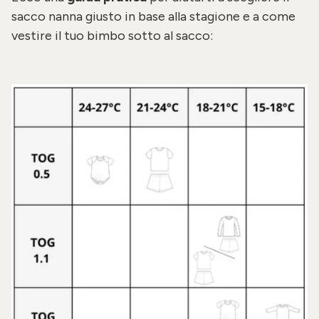
sacco nanna giusto in base alla stagione e a come
vestire il tuo bimbo sotto al sacco: