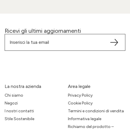
Ricevi gli ultimi aggiornamenti
La nostra azienda
Area legale
Chi siamo
Privacy Policy
Negozi
Cookie Policy
I nostri contatti
Termini e condizioni di vendita
Stile Sostenibile
Informativa legale
Richiamo del prodotto –