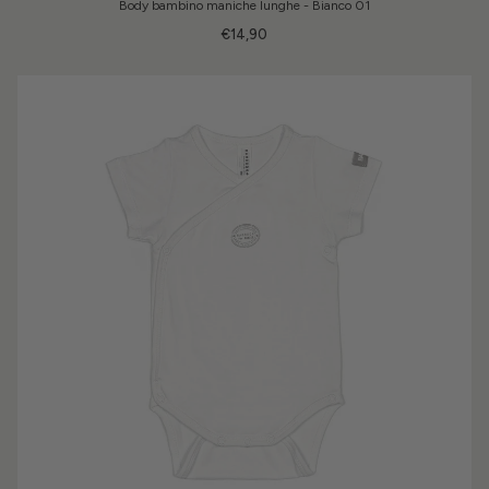
Body bambino maniche lunghe - Bianco 01
€14,90