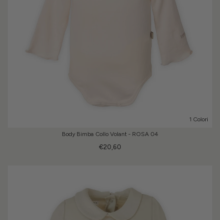
1 Colori
Body Bimba Collo Volant - ROSA 04
€20,60