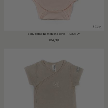
3 Colori
Body bambino maniche corte - ROSA 04
€14,90