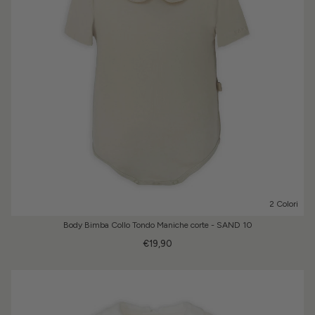
2 Colori
Body Bimba Collo Tondo Maniche corte - SAND 10
€19,90