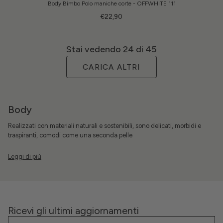
Body Bimbo Polo maniche corte - OFFWHITE 111
€22,90
Stai vedendo
24
di 45
CARICA ALTRI
Body
Realizzati con materiali naturali e sostenibili, sono delicati, morbidi e
traspiranti, comodi come una seconda pelle
Ricevi gli ultimi aggiornamenti