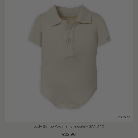
2 Colori
Body Bimbo Polo maniche corte - SAND 10
€22,90