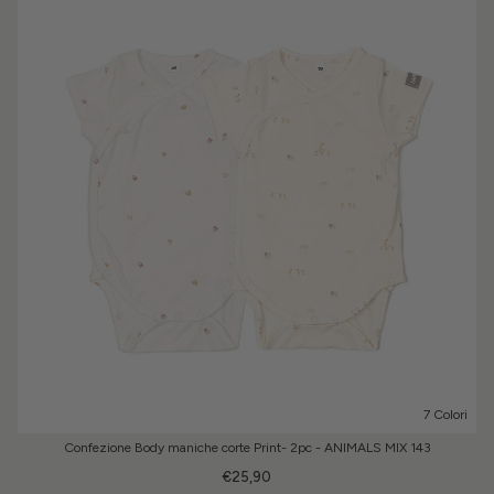
7 Colori
Confezione Body maniche corte Print- 2pc - ANIMALS MIX 143
€25,90