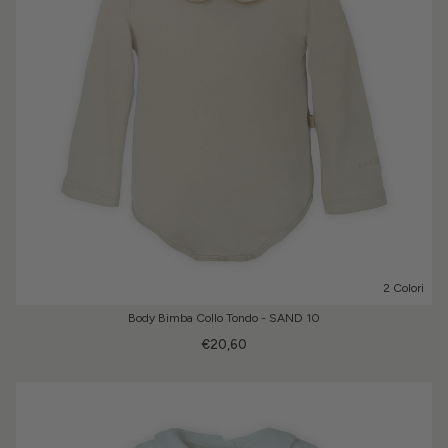
2 Colori
Body Bimba Collo Tondo - SAND 10
€20,60