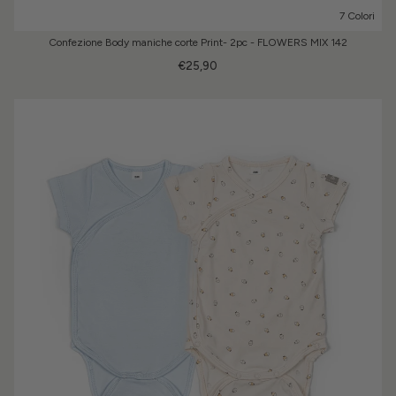
7 Colori
Confezione Body maniche corte Print- 2pc - FLOWERS MIX 142
€25,90