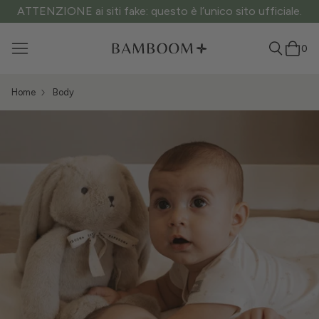
ATTENZIONE ai siti fake: questo è l’unico sito ufficiale.
0
Home
Body