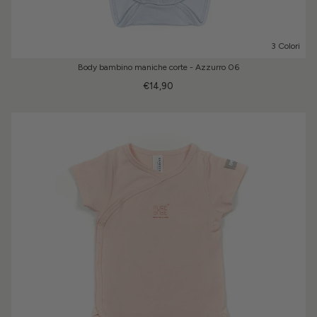
3 Colori
Body bambino maniche corte - Azzurro 06
€14,90