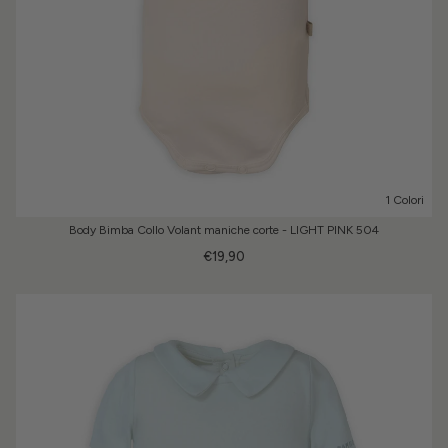
1 Colori
Body Bimba Collo Volant maniche corte - LIGHT PINK 504
€19,90