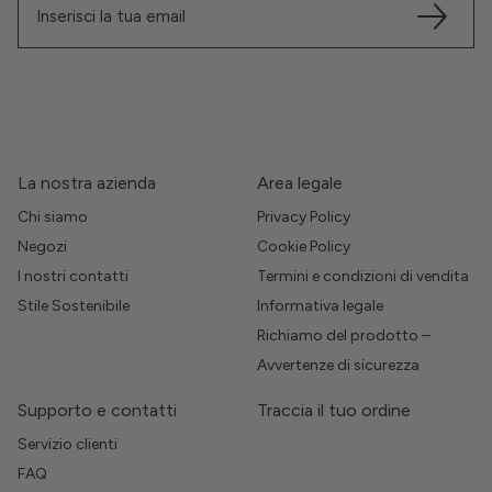
La nostra azienda
Area legale
Chi siamo
Privacy Policy
Negozi
Cookie Policy
I nostri contatti
Termini e condizioni di vendita
Stile Sostenibile
Informativa legale
Richiamo del prodotto –
Avvertenze di sicurezza
Supporto e contatti
Traccia il tuo ordine
Servizio clienti
FAQ