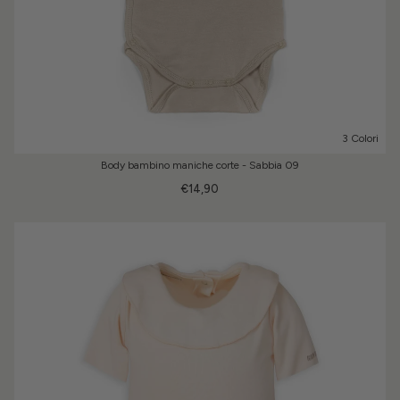
3 Colori
Body bambino maniche corte - Sabbia 09
€14,90