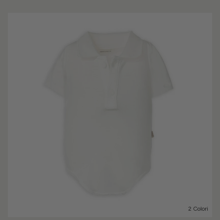
2 Colori