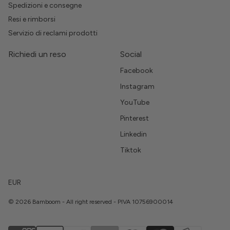
Spedizioni e consegne
Resi e rimborsi
Servizio di reclami prodotti
Richiedi un reso
Social
Facebook
Instagram
YouTube
Pinterest
Linkedin
Tiktok
EUR
© 2026 Bamboom - All right reserved - PIVA 10756900014