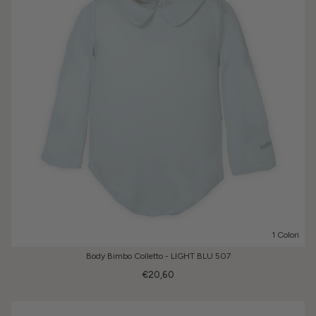
1 Colori
Body Bimbo Colletto - LIGHT BLU 507
€20,60