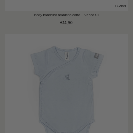
1 Colori
Body bambino maniche corte - Bianco 01
€14,90