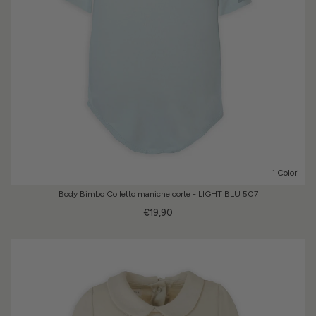
1 Colori
Body Bimbo Colletto maniche corte - LIGHT BLU 507
€19,90