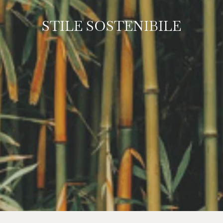
STILE SOSTENIBILE