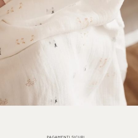
PAGAMENTI SICURI