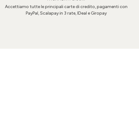
Accettiamo tutte le principali carte di credito, pagamenti con
PayPal, Scalapay in 3 rate, IDeal e Giropay