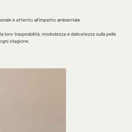
ionale e attento all’impatto ambientale.
a loro traspirabilità, morbidezza e delicatezza sulla pelle.
 ogni stagione.