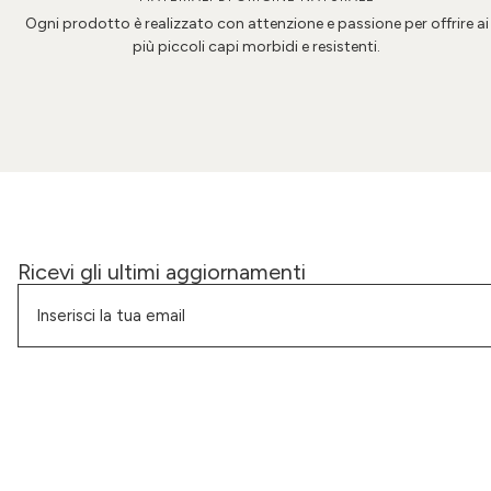
Ogni prodotto è realizzato con attenzione e passione per offrire ai
più piccoli capi morbidi e resistenti.
Ricevi gli ultimi aggiornamenti