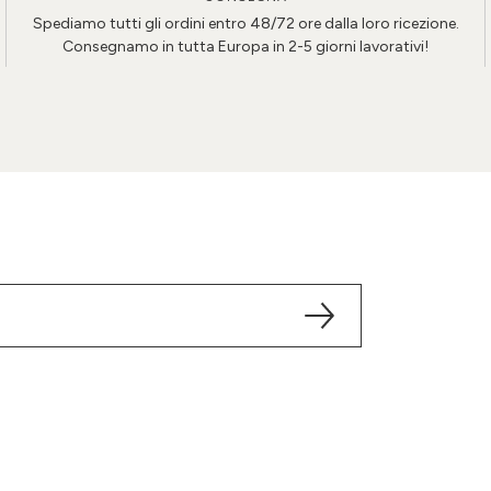
Spediamo tutti gli ordini entro 48/72 ore dalla loro ricezione.
Consegnamo in tutta Europa in 2-5 giorni lavorativi!