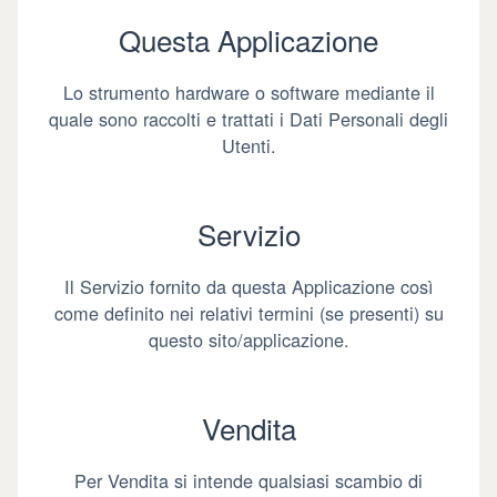
Questa Applicazione
Lo strumento hardware o software mediante il
quale sono raccolti e trattati i Dati Personali degli
Utenti.
Servizio
Il Servizio fornito da questa Applicazione così
come definito nei relativi termini (se presenti) su
questo sito/applicazione.
Vendita
Per Vendita si intende qualsiasi scambio di