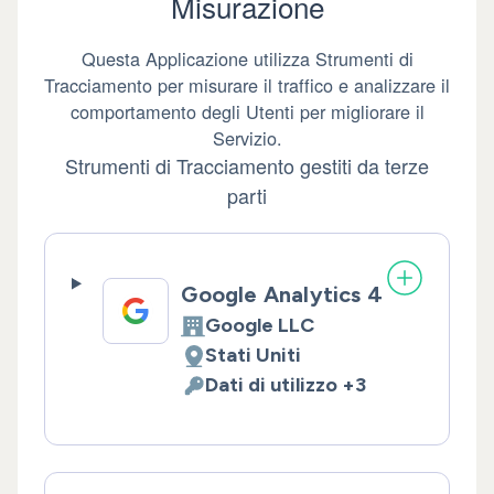
Misurazione
Questa Applicazione utilizza Strumenti di
Tracciamento per misurare il traffico e analizzare il
comportamento degli Utenti per migliorare il
Servizio.
Strumenti di Tracciamento gestiti da terze
parti
Google Analytics 4
Google LLC
Azienda:
Stati Uniti
Luogo del trattamento:
Dati di utilizzo +3
Dati Personali trattati: