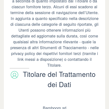
a seconda di quanto impostato dal Titolare o da
ciascun fornitore terzo. Alcuni di essi scadono al
termine della sessione di navigazione dell’Utente.
In aggiunta a quanto specificato nella descrizione
di ciascuna delle categorie di seguito riportate, gli
Utenti possono ottenere informazioni più
dettagliate ed aggiornate sulla durata, così come
qualsiasi altra informazione rilevante - quale la
presenza di altri Strumenti di Tracciamento - nelle
privacy policy dei rispettivi fornitori terzi (tramite i
link messi a disposizione) o contattando il
Titolare.
Titolare del Trattamento
dei Dati
Bamboom srl