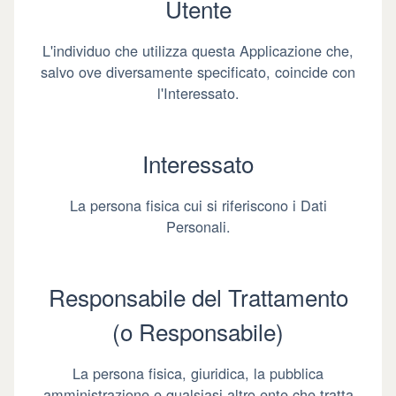
Utente
L'individuo che utilizza questa Applicazione che,
salvo ove diversamente specificato, coincide con
l'Interessato.
Interessato
La persona fisica cui si riferiscono i Dati
Personali.
Responsabile del Trattamento
(o Responsabile)
La persona fisica, giuridica, la pubblica
amministrazione e qualsiasi altro ente che tratta