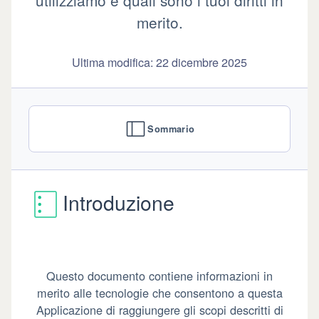
utilizziamo e quali sono i tuoi diritti in
merito.
Ultima modifica: 22 dicembre 2025
Sommario
Introduzione
Questo documento contiene informazioni in
merito alle tecnologie che consentono a questa
Applicazione di raggiungere gli scopi descritti di