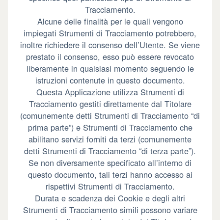
Tracciamento.
Alcune delle finalità per le quali vengono
impiegati Strumenti di Tracciamento potrebbero,
inoltre richiedere il consenso dell’Utente. Se viene
prestato il consenso, esso può essere revocato
liberamente in qualsiasi momento seguendo le
istruzioni contenute in questo documento.
Questa Applicazione utilizza Strumenti di
Tracciamento gestiti direttamente dal Titolare
(comunemente detti Strumenti di Tracciamento “di
prima parte”) e Strumenti di Tracciamento che
abilitano servizi forniti da terzi (comunemente
detti Strumenti di Tracciamento “di terza parte”).
Se non diversamente specificato all’interno di
questo documento, tali terzi hanno accesso ai
rispettivi Strumenti di Tracciamento.
Durata e scadenza dei Cookie e degli altri
Strumenti di Tracciamento simili possono variare