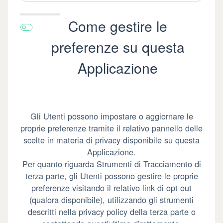
Come gestire le
preferenze su questa
Applicazione
Gli Utenti possono impostare o aggiornare le
proprie preferenze tramite il relativo pannello delle
scelte in materia di privacy disponibile su questa
Applicazione.
Per quanto riguarda Strumenti di Tracciamento di
terza parte, gli Utenti possono gestire le proprie
preferenze visitando il relativo link di opt out
(qualora disponibile), utilizzando gli strumenti
descritti nella privacy policy della terza parte o