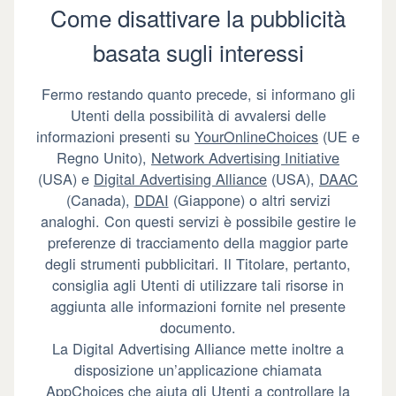
Come disattivare la pubblicità
basata sugli interessi
Fermo restando quanto precede, si informano gli
Utenti della possibilità di avvalersi delle
informazioni presenti su
YourOnlineChoices
(UE e
Regno Unito),
Network Advertising Initiative
(USA) e
Digital Advertising Alliance
(USA),
DAAC
(Canada),
DDAI
(Giappone) o altri servizi
analoghi. Con questi servizi è possibile gestire le
preferenze di tracciamento della maggior parte
degli strumenti pubblicitari. Il Titolare, pertanto,
consiglia agli Utenti di utilizzare tali risorse in
aggiunta alle informazioni fornite nel presente
documento.
La Digital Advertising Alliance mette inoltre a
disposizione un’applicazione chiamata
AppChoices
che aiuta gli Utenti a controllare la