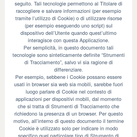
seguito. Tali tecnologie permettono al Titolare di
raccogliere e salvare informazioni (per esempio
tramite l’utilizzo di Cookie) o di utilizzare risorse
(per esempio eseguendo uno script) sul
dispositivo dell’Utente quando quest’ultimo
interagisce con questa Applicazione.
Per semplicità, in questo documento tali
tecnologie sono sinteticamente definite “Strumenti
di Tracciamento”, salvo vi sia ragione di
differenziare.
Per esempio, sebbene i Cookie possano essere
usati in browser sia web sia mobili, sarebbe fuori
luogo parlare di Cookie nel contesto di
applicazioni per dispositivi mobili, dal momento
che si tratta di Strumenti di Tracciamento che
richiedono la presenza di un browser. Per questo
motivo, all’interno di questo documento il termine
Cookie è utilizzato solo per indicare in modo
specifico quel particolare tipo di Strumento di