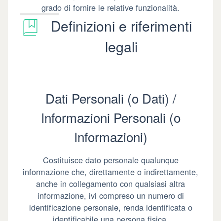
grado di fornire le relative funzionalità.
Definizioni e riferimenti
legali
Dati Personali (o Dati) /
Informazioni Personali (o
Informazioni)
Costituisce dato personale qualunque
informazione che, direttamente o indirettamente,
anche in collegamento con qualsiasi altra
informazione, ivi compreso un numero di
identificazione personale, renda identificata o
identificabile una persona fisica.