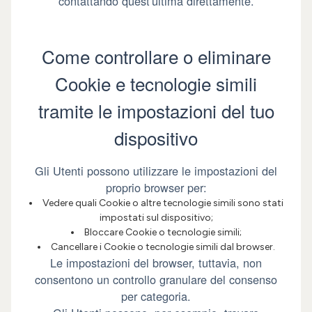
contattando quest'ultima direttamente.
Come controllare o eliminare
Cookie e tecnologie simili
tramite le impostazioni del tuo
dispositivo
Gli Utenti possono utilizzare le impostazioni del
proprio browser per:
Vedere quali Cookie o altre tecnologie simili sono stati
impostati sul dispositivo;
Bloccare Cookie o tecnologie simili;
Cancellare i Cookie o tecnologie simili dal browser.
Le impostazioni del browser, tuttavia, non
consentono un controllo granulare del consenso
per categoria.