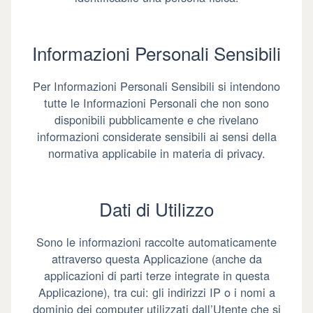
Informazioni Personali Sensibili
Per Informazioni Personali Sensibili si intendono
tutte le Informazioni Personali che non sono
disponibili pubblicamente e che rivelano
informazioni considerate sensibili ai sensi della
normativa applicabile in materia di privacy.
Dati di Utilizzo
Sono le informazioni raccolte automaticamente
attraverso questa Applicazione (anche da
applicazioni di parti terze integrate in questa
Applicazione), tra cui: gli indirizzi IP o i nomi a
dominio dei computer utilizzati dall’Utente che si