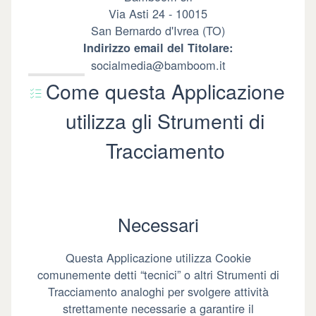
Via Asti 24 - 10015
San Bernardo d'Ivrea (TO)
Indirizzo email del Titolare:
socialmedia@bamboom.it
Come questa Applicazione
utilizza gli Strumenti di
Tracciamento
Necessari
Questa Applicazione utilizza Cookie
comunemente detti “tecnici” o altri Strumenti di
Tracciamento analoghi per svolgere attività
strettamente necessarie a garantire il