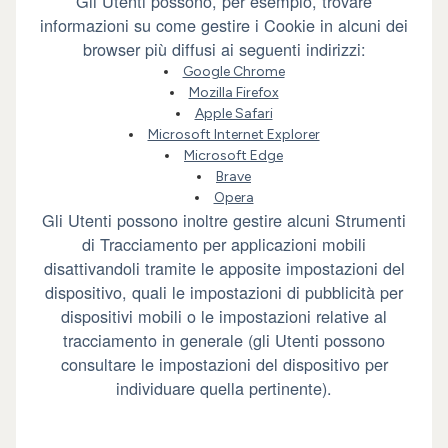
Gli Utenti possono, per esempio, trovare
informazioni su come gestire i Cookie in alcuni dei
browser più diffusi ai seguenti indirizzi:
Google Chrome
Mozilla Firefox
Apple Safari
Microsoft Internet Explorer
Microsoft Edge
Brave
Opera
Gli Utenti possono inoltre gestire alcuni Strumenti
di Tracciamento per applicazioni mobili
disattivandoli tramite le apposite impostazioni del
dispositivo, quali le impostazioni di pubblicità per
dispositivi mobili o le impostazioni relative al
tracciamento in generale (gli Utenti possono
consultare le impostazioni del dispositivo per
individuare quella pertinente).