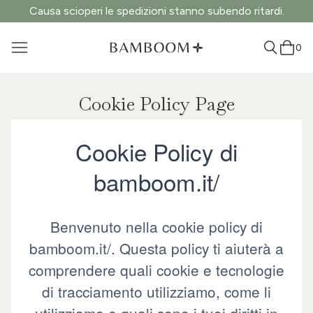
Causa scioperi le spedizioni stanno subendo ritardi.
0
Cookie Policy Page
Cookie Policy di
bamboom.it/
Benvenuto nella cookie policy di
bamboom.it/. Questa policy ti aiuterà a
comprendere quali cookie e tecnologie
di tracciamento utilizziamo, come li