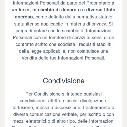
Informazioni Personali da parte del Proprietario a
un terzo, in cambio di denaro o a diverso titolo
, come definito dalla normativa statale
oneroso
statunitense applicabile in materia di privacy. Si
prega di notare che lo scambio di Informazioni
Personali con un fornitore di servizi ai sensi di un
contratto scritto che soddisfa i requisiti stabiliti
dalla legge applicabile, non costituisce una
Vendita delle tue Informazioni Personali.
Condivisione
Per Condivisione si intende qualsiasi
condivisione, affitto, rilascio, divulgazione,
diffusione, messa a disposizione, trasferimento o
diversa comunicazione verbale, per iscritto o con
mezzi elettronici o di altro tipo, delle Informazioni