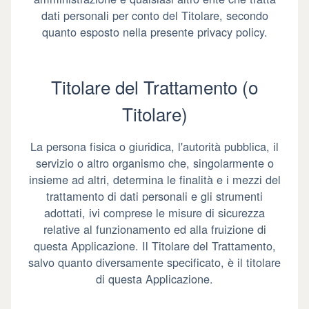
dati personali per conto del Titolare, secondo
quanto esposto nella presente privacy policy.
Titolare del Trattamento (o
Titolare)
La persona fisica o giuridica, l'autorità pubblica, il
servizio o altro organismo che, singolarmente o
insieme ad altri, determina le finalità e i mezzi del
trattamento di dati personali e gli strumenti
adottati, ivi comprese le misure di sicurezza
relative al funzionamento ed alla fruizione di
questa Applicazione. Il Titolare del Trattamento,
salvo quanto diversamente specificato, è il titolare
di questa Applicazione.