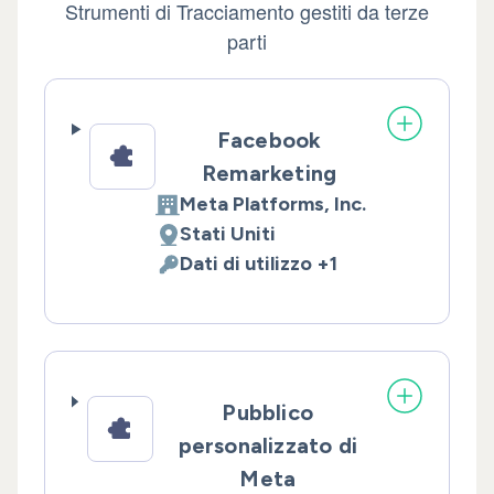
Strumenti di Tracciamento gestiti da terze
parti
Facebook
Remarketing
Meta Platforms, Inc.
Azienda:
Stati Uniti
Luogo del trattamento:
Dati di utilizzo +1
Dati Personali trattati:
Pubblico
personalizzato di
Meta