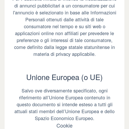
di annunci pubblicitari a un consumatore per cui
l'annuncio è selezionato in base alle Informazioni
Personali ottenuti dalle attività di tale
consumatore nel tempo e su siti web o
applicazioni online non affiliati per prevedere le
preferenze o gli interessi di tale consumatore,
come definito dalla legge statale statunitense in
materia di privacy applicabile.
Unione Europea (o UE)
Salvo ove diversamente specificato, ogni
riferimento all’Unione Europea contenuto in
questo documento si intende esteso a tutti gli
attuali stati membri dell’Unione Europea e dello
Spazio Economico Europeo.
Cookie