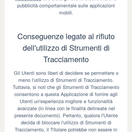
pubblicità comportamentale sulle applicazioni
mobili.
Conseguenze legate al rifiuto
dell'utilizzo di Strumenti di
Tracciamento
Gli Utenti sono liberi di decidere se permettere o
meno l'utilizzo di Strumenti di Tracciamento.
Tuttavia, si noti che gli Strumenti di Tracciamento
consentono a questa Applicazione di fornire agli
Utenti un'esperienza migliore e funzionalità
avanzate (in linea con le finalità delineate nel
presente documento). Pertanto, qualora l'Utente
decida di bloccare l'utilizzo di Strumenti di
Tracciamento, il Titolare potrebbe non essere in