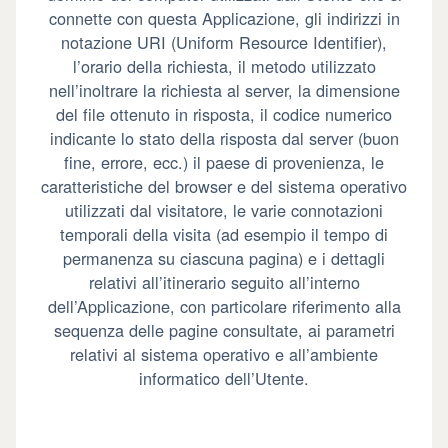
connette con questa Applicazione, gli indirizzi in
notazione URI (Uniform Resource Identifier),
l’orario della richiesta, il metodo utilizzato
nell’inoltrare la richiesta al server, la dimensione
del file ottenuto in risposta, il codice numerico
indicante lo stato della risposta dal server (buon
fine, errore, ecc.) il paese di provenienza, le
caratteristiche del browser e del sistema operativo
utilizzati dal visitatore, le varie connotazioni
temporali della visita (ad esempio il tempo di
permanenza su ciascuna pagina) e i dettagli
relativi all’itinerario seguito all’interno
dell’Applicazione, con particolare riferimento alla
sequenza delle pagine consultate, ai parametri
relativi al sistema operativo e all’ambiente
informatico dell’Utente.