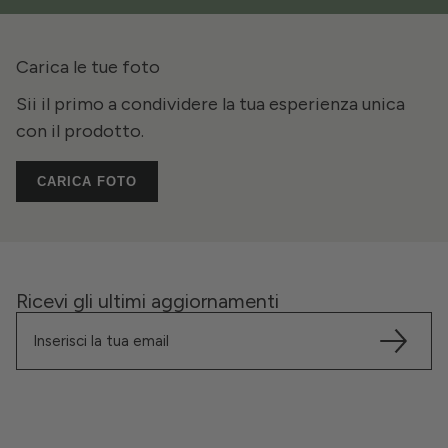
Carica le tue foto
Sii il primo a condividere la tua esperienza unica
con il prodotto.
CARICA FOTO
Ricevi gli ultimi aggiornamenti