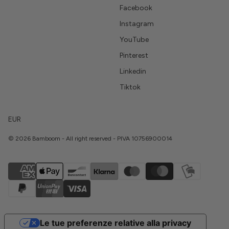
Facebook
Instagram
YouTube
Pinterest
Linkedin
Tiktok
EUR
© 2026 Bamboom - All right reserved - PIVA 10756900014
Le tue preferenze relative alla privacy