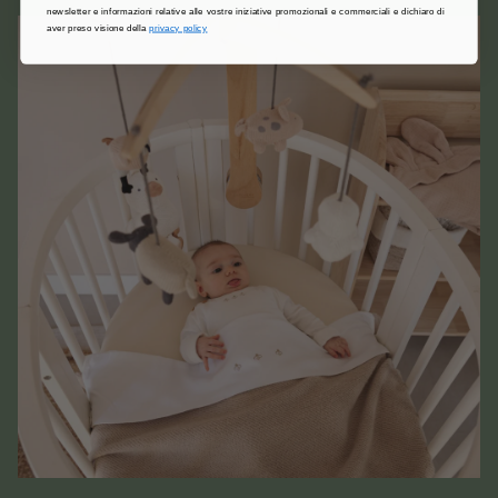
newsletter e informazioni relative alle vostre iniziative promozionali e commerciali e dichiaro di
aver preso visione della
privacy policy