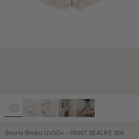
Shorts Bimbo UV50+ - PRINT SEALIFE 326