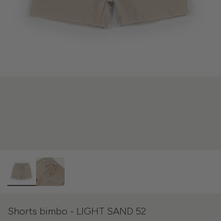
Shorts bimbo - LIGHT SAND 52