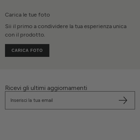
Carica le tue foto
Sii il primo a condividere la tua esperienza unica
con il prodotto.
CARICA FOTO
Ricevi gli ultimi aggiornamenti