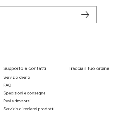
Supporto e contatti
Traccia il tuo ordine
Servizio clienti
FAQ
Spedizioni e consegne
Resi e rimborsi
Servizio di reclami prodotti