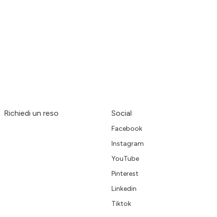
Richiedi un reso
Social
Facebook
Instagram
YouTube
Pinterest
Linkedin
Tiktok