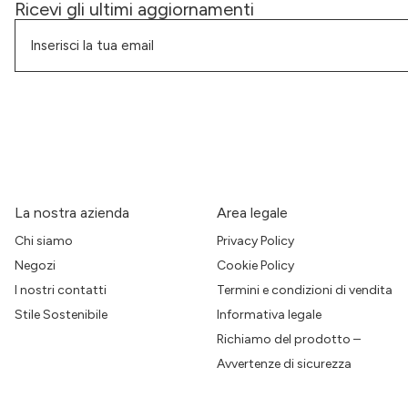
Ricevi gli ultimi aggiornamenti
La nostra azienda
Area legale
Chi siamo
Privacy Policy
Negozi
Cookie Policy
I nostri contatti
Termini e condizioni di vendita
Stile Sostenibile
Informativa legale
Richiamo del prodotto –
Avvertenze di sicurezza