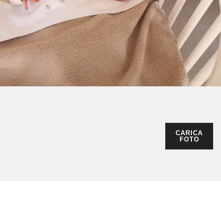
CARICA
FOTO