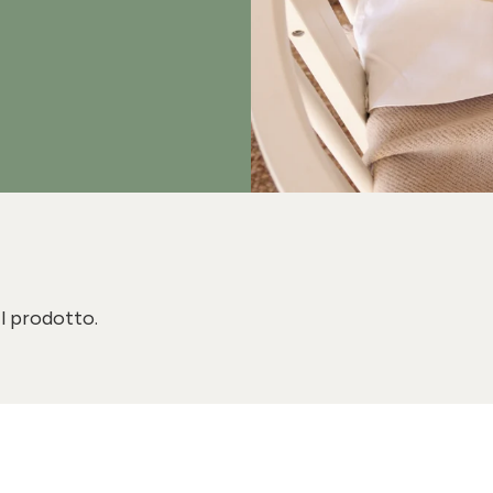
il prodotto.