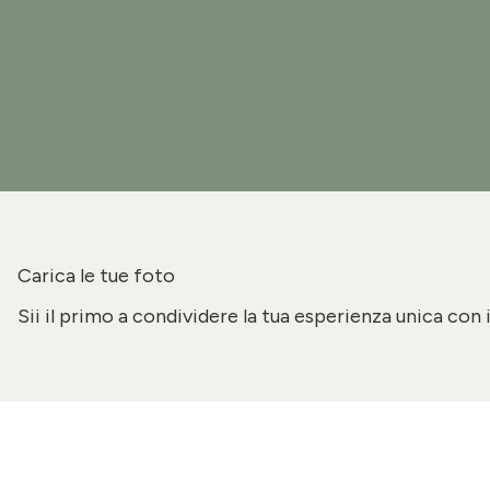
Carica le tue foto
Sii il primo a condividere la tua esperienza unica con 