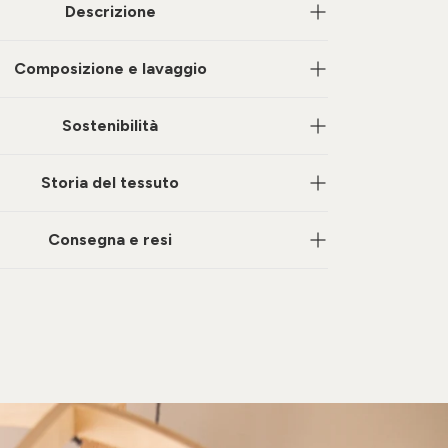
Descrizione
Composizione e lavaggio
Sostenibilità
Storia del tessuto
Consegna e resi