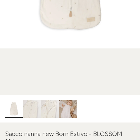
Sacco nanna new Born Estivo - BLOSSOM