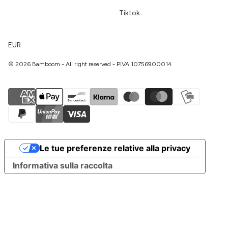
Tiktok
EUR
© 2026 Bamboom - All right reserved - PIVA 10756900014
Le tue preferenze relative alla privacy
Informativa sulla raccolta