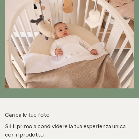
Carica le tue foto
Sii il primo a condividere la tua esperienza unica
con il prodotto.