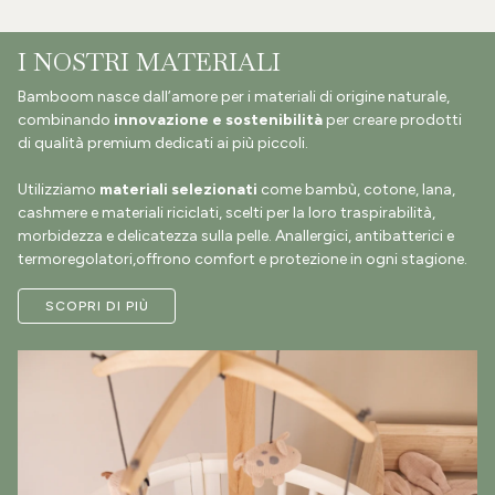
I NOSTRI MATERIALI
Bamboom nasce dall’amore per i materiali di origine naturale,
combinando
innovazione e sostenibilità
per creare prodotti
di qualità premium dedicati ai più piccoli.
Utilizziamo
materiali selezionati
come bambù, cotone, lana,
cashmere e materiali riciclati, scelti per la loro traspirabilità,
morbidezza e delicatezza sulla pelle. Anallergici, antibatterici e
termoregolatori,offrono comfort e protezione in ogni stagione.
SCOPRI DI PIÙ