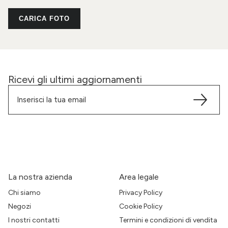
CARICA FOTO
Ricevi gli ultimi aggiornamenti
La nostra azienda
Area legale
Chi siamo
Privacy Policy
Negozi
Cookie Policy
I nostri contatti
Termini e condizioni di vendita