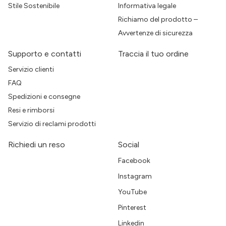
Stile Sostenibile
Informativa legale
Richiamo del prodotto –
Avvertenze di sicurezza
Supporto e contatti
Traccia il tuo ordine
Servizio clienti
FAQ
Spedizioni e consegne
Resi e rimborsi
Servizio di reclami prodotti
Richiedi un reso
Social
Facebook
Instagram
YouTube
Pinterest
Linkedin