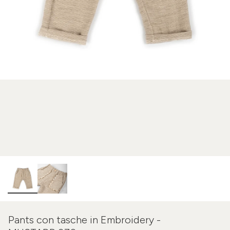
Pants con tasche in Embroidery -