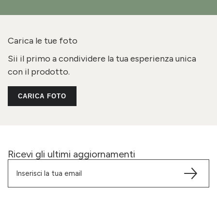
Carica le tue foto
Sii il primo a condividere la tua esperienza unica
con il prodotto.
CARICA FOTO
Ricevi gli ultimi aggiornamenti