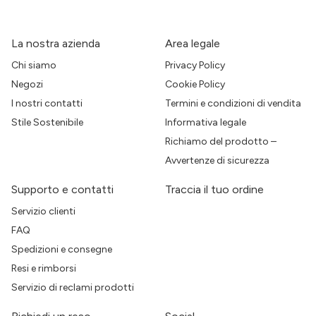
La nostra azienda
Area legale
Chi siamo
Privacy Policy
Negozi
Cookie Policy
I nostri contatti
Termini e condizioni di vendita
Stile Sostenibile
Informativa legale
Richiamo del prodotto –
Avvertenze di sicurezza
Supporto e contatti
Traccia il tuo ordine
Servizio clienti
FAQ
Spedizioni e consegne
Resi e rimborsi
Servizio di reclami prodotti