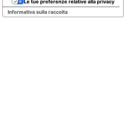
Le tue preferenze relative alla privacy
Informativa sulla raccolta