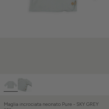
Maglia incrociata neonato Pure - SKY GREY