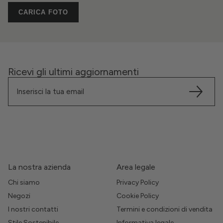
CARICA FOTO
Ricevi gli ultimi aggiornamenti
La nostra azienda
Area legale
Chi siamo
Privacy Policy
Negozi
Cookie Policy
I nostri contatti
Termini e condizioni di vendita
Stile Sostenibile
Informativa legale