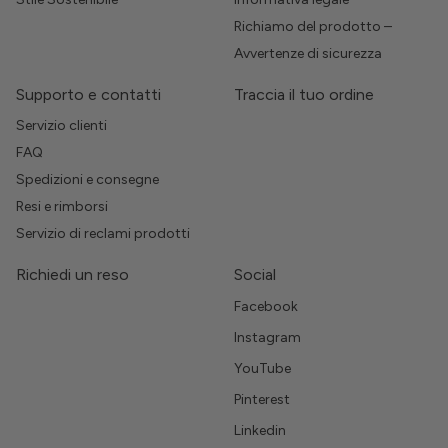
Richiamo del prodotto –
Avvertenze di sicurezza
Supporto e contatti
Traccia il tuo ordine
Servizio clienti
FAQ
Spedizioni e consegne
Resi e rimborsi
Servizio di reclami prodotti
Richiedi un reso
Social
Facebook
Instagram
YouTube
Pinterest
Linkedin