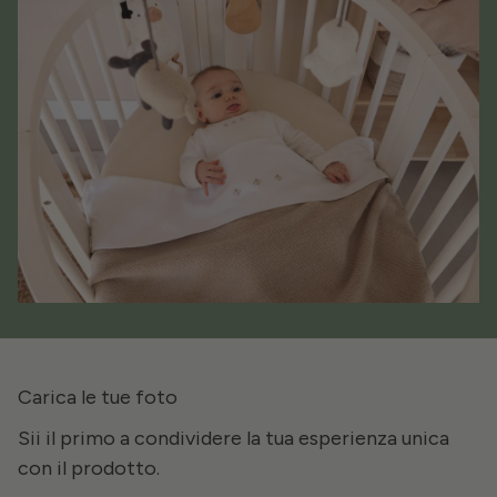
Carica le tue foto
Sii il primo a condividere la tua esperienza unica
con il prodotto.