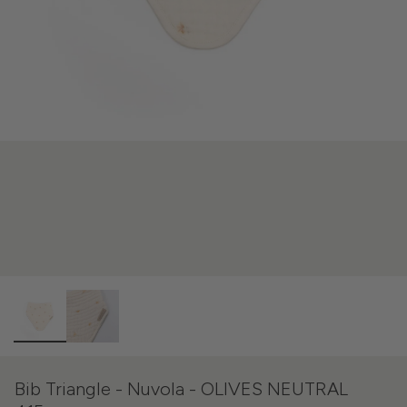
Bib Triangle - Nuvola - OLIVES NEUTRAL