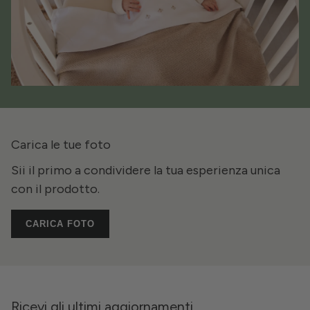
Carica le tue foto
Sii il primo a condividere la tua esperienza unica
con il prodotto.
CARICA FOTO
Ricevi gli ultimi aggiornamenti