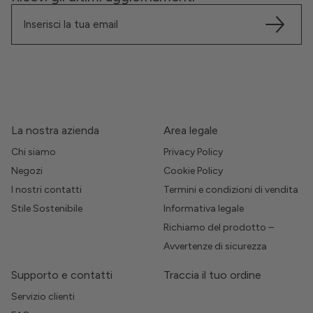
La nostra azienda
Area legale
Chi siamo
Privacy Policy
Negozi
Cookie Policy
I nostri contatti
Termini e condizioni di vendita
Stile Sostenibile
Informativa legale
Richiamo del prodotto –
Avvertenze di sicurezza
Supporto e contatti
Traccia il tuo ordine
Servizio clienti