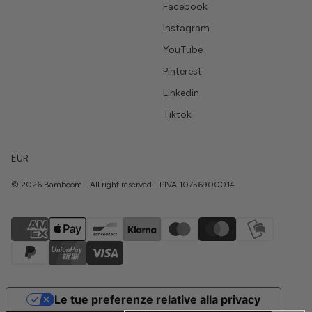
Facebook
Instagram
YouTube
Pinterest
Linkedin
Tiktok
EUR
© 2026 Bamboom - All right reserved - PIVA 10756900014
Le tue preferenze relative alla privacy