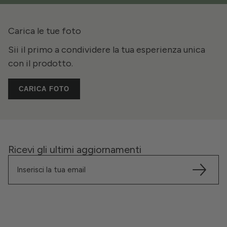
Carica le tue foto
Sii il primo a condividere la tua esperienza unica
con il prodotto.
CARICA FOTO
Ricevi gli ultimi aggiornamenti