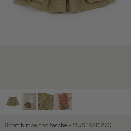
Short bimba con tasche - MUSTARD 270