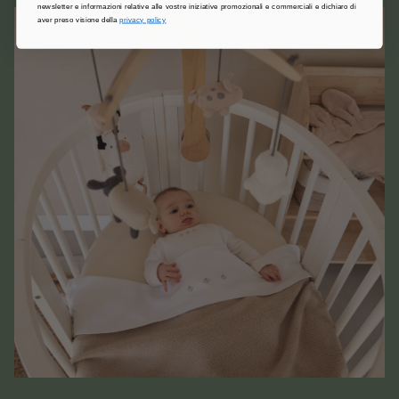
newsletter e informazioni relative alle vostre iniziative promozionali e commerciali e dichiaro di
aver preso visione della
privacy policy