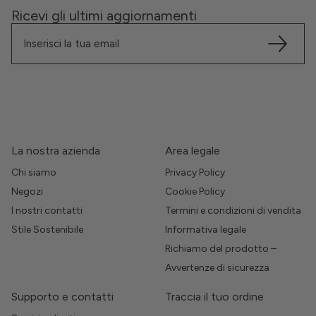
Ricevi gli ultimi aggiornamenti
La nostra azienda
Area legale
Chi siamo
Privacy Policy
Negozi
Cookie Policy
I nostri contatti
Termini e condizioni di vendita
Stile Sostenibile
Informativa legale
Richiamo del prodotto –
Avvertenze di sicurezza
Supporto e contatti
Traccia il tuo ordine