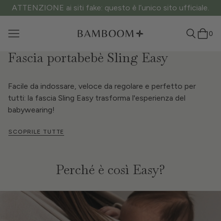
ATTENZIONE ai siti fake: questo è l’unico sito ufficiale.
0
Fascia portabebè Sling Easy
Facile da indossare, veloce da regolare e perfetto per
tutti: la fascia Sling Easy trasforma l'esperienza del
babywearing!
SCOPRILE TUTTE
Perché è così Easy?