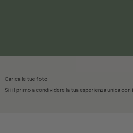
Carica le tue foto
Sii il primo a condividere la tua esperienza unica con 