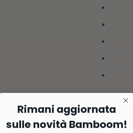
Rimani aggiornata
sulle novità Bamboom!