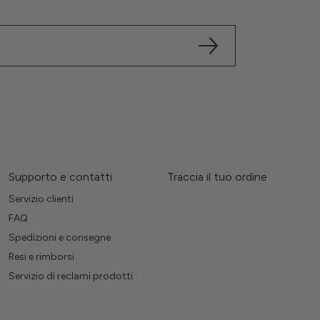
Supporto e contatti
Traccia il tuo ordine
Servizio clienti
FAQ
Spedizioni e consegne
Resi e rimborsi
Servizio di reclami prodotti