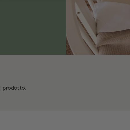
il prodotto.