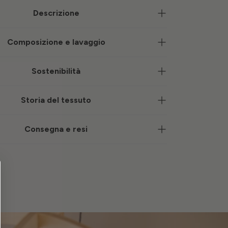
Descrizione
Composizione e lavaggio
Sostenibilità
Storia del tessuto
Consegna e resi