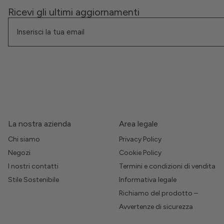
Ricevi gli ultimi aggiornamenti
La nostra azienda
Area legale
Chi siamo
Privacy Policy
Negozi
Cookie Policy
I nostri contatti
Termini e condizioni di vendita
Stile Sostenibile
Informativa legale
Richiamo del prodotto –
Avvertenze di sicurezza