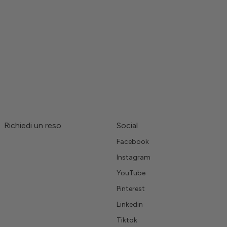
Richiedi un reso
Social
Facebook
Instagram
YouTube
Pinterest
Linkedin
Tiktok