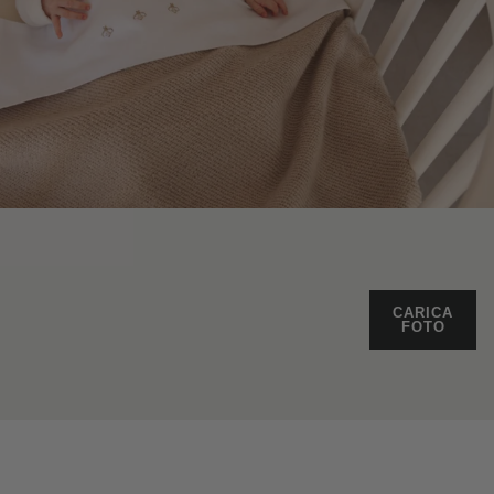
CARICA
FOTO