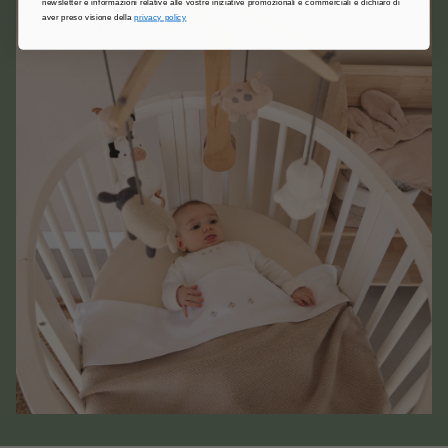
newsletter e informazioni relative alle vostre iniziative promozionali e commerciali e dichiaro di
aver preso visione della
privacy policy