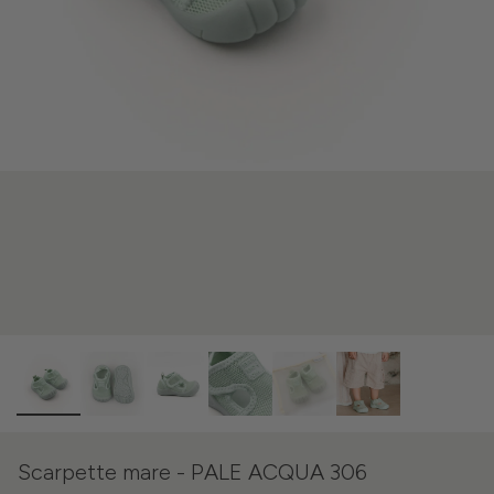
Scarpette mare - PALE ACQUA 306