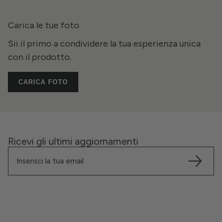
Carica le tue foto
Sii il primo a condividere la tua esperienza unica
con il prodotto.
CARICA FOTO
Ricevi gli ultimi aggiornamenti