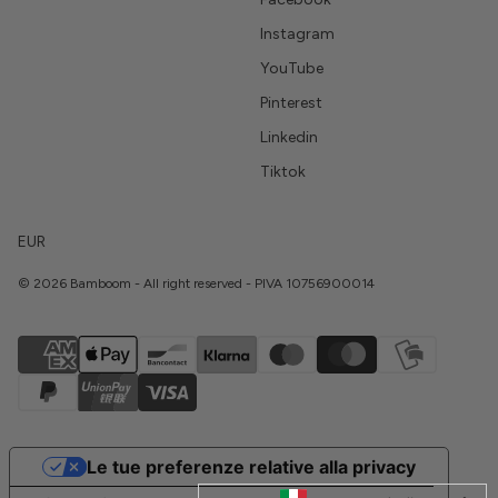
Instagram
YouTube
Pinterest
Linkedin
Tiktok
EUR
© 2026 Bamboom - All right reserved - PIVA 10756900014
Le tue preferenze relative alla privacy