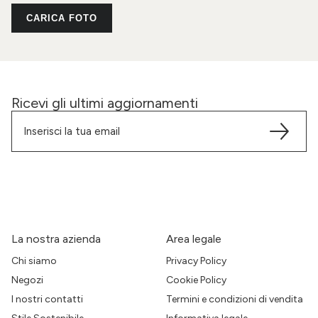
CARICA FOTO
Ricevi gli ultimi aggiornamenti
La nostra azienda
Area legale
Chi siamo
Privacy Policy
Negozi
Cookie Policy
I nostri contatti
Termini e condizioni di vendita