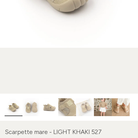
Scarpette mare - LIGHT KHAKI 527