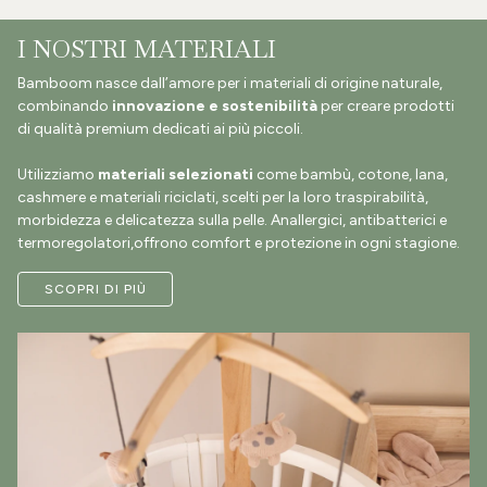
I NOSTRI MATERIALI
Bamboom nasce dall’amore per i materiali di origine naturale,
combinando
innovazione e sostenibilità
per creare prodotti
di qualità premium dedicati ai più piccoli.
Utilizziamo
materiali selezionati
come bambù, cotone, lana,
cashmere e materiali riciclati, scelti per la loro traspirabilità,
morbidezza e delicatezza sulla pelle. Anallergici, antibatterici e
termoregolatori,offrono comfort e protezione in ogni stagione.
SCOPRI DI PIÙ