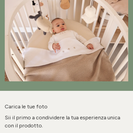
Carica le tue foto
Sii il primo a condividere la tua esperienza unica
con il prodotto.