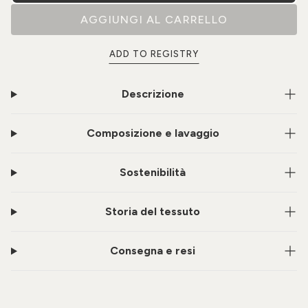
AGGIUNGI AL CARRELLO
ADD TO REGISTRY
Descrizione
Composizione e lavaggio
Sostenibilità
Storia del tessuto
Consegna e resi