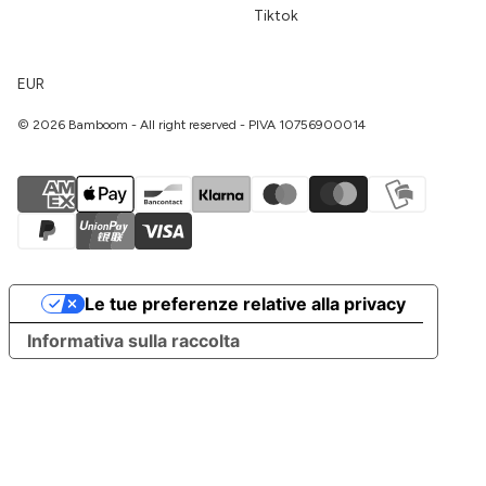
Tiktok
EUR
© 2026 Bamboom - All right reserved - PIVA 10756900014
Le tue preferenze relative alla privacy
Informativa sulla raccolta