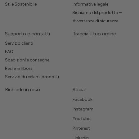
Stile Sostenibile
Informativa legale
Richiamo del prodotto –
Avvertenze di sicurezza
Supporto e contatti
Traccia il tuo ordine
Servizio clienti
FAQ
Spedizioni e consegne
Resi e rimborsi
Servizio di reclami prodotti
Richiedi un reso
Social
Facebook
Instagram
YouTube
Pinterest
Linkedin