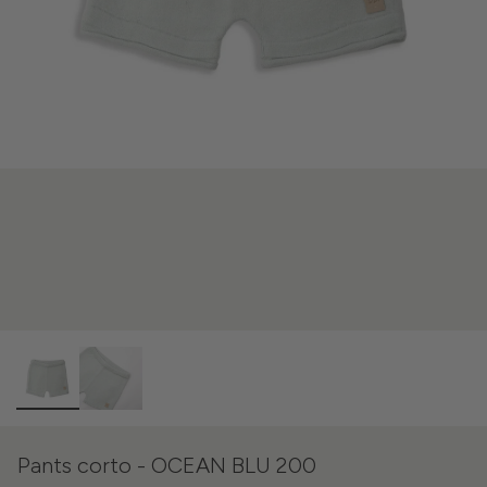
Pants corto - OCEAN BLU 200