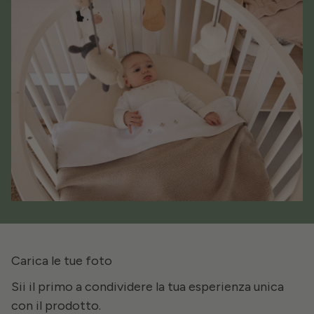
Carica le tue foto
Sii il primo a condividere la tua esperienza unica
con il prodotto.