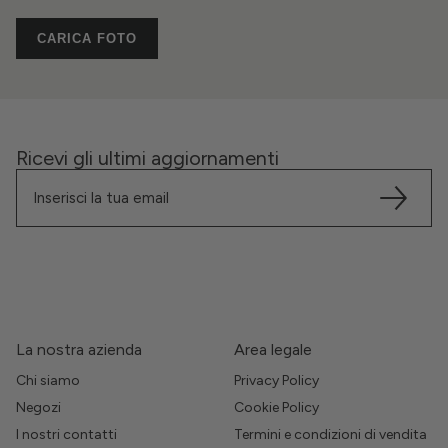
CARICA FOTO
Ricevi gli ultimi aggiornamenti
La nostra azienda
Area legale
Chi siamo
Privacy Policy
Negozi
Cookie Policy
I nostri contatti
Termini e condizioni di vendita