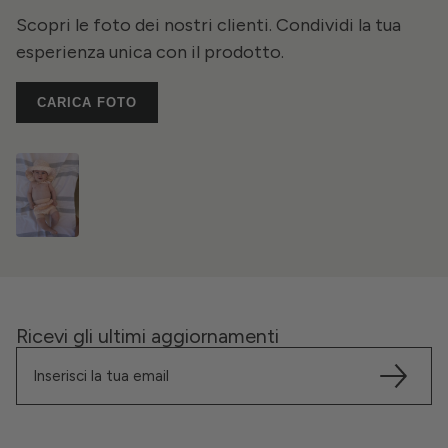
Scopri le foto dei nostri clienti. Condividi la tua
esperienza unica con il prodotto.
CARICA FOTO
Ricevi gli ultimi aggiornamenti