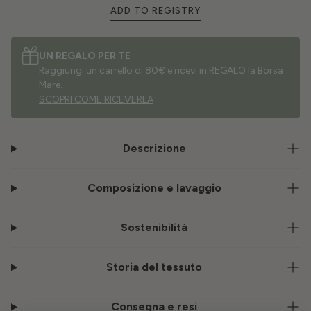
ADD TO REGISTRY
UN REGALO PER TE
Raggiungi un carrello di 80€ e ricevi in REGALO la Borsa
Mare.
SCOPRI COME RICEVERLA
Descrizione
Composizione e lavaggio
Sostenibilità
Storia del tessuto
Consegna e resi