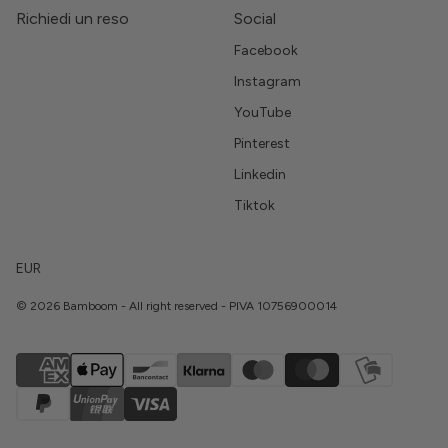
Richiedi un reso
Social
Facebook
Instagram
YouTube
Pinterest
Linkedin
Tiktok
EUR
© 2026 Bamboom - All right reserved - PIVA 10756900014