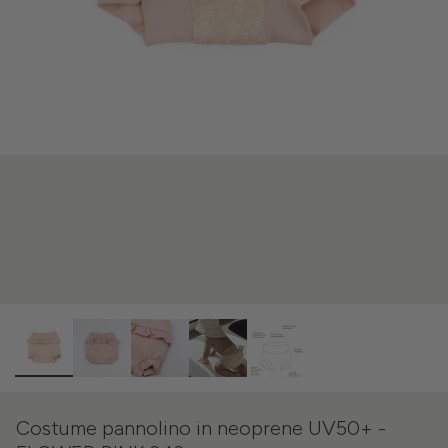
Costume pannolino in neoprene UV50+ -