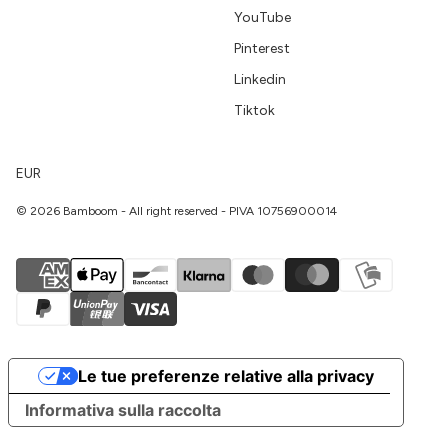
YouTube
Pinterest
Linkedin
Tiktok
EUR
© 2026 Bamboom - All right reserved - PIVA 10756900014
Le tue preferenze relative alla privacy
Informativa sulla raccolta