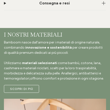
Consegna e resi
I NOSTRI MATERIALI
Bamboom nasce dall’amore per i materiali di origine naturale,
combinando
innovazione e sostenibilità
per creare prodotti
di qualità premium dedicati ai più piccoli.
Utilizziamo
materiali selezionati
come bambù, cotone, lana,
cashmere e materiali riciclati, scelti per la loro traspirabilità,
morbidezza e delicatezza sulla pelle. Anallergici, antibatterici e
termoregolatori,offrono comfort e protezione in ogni stagione.
SCOPRI DI PIÙ