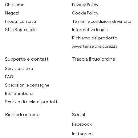
Chi siamo
Privacy Policy
Negozi
Cookie Policy
I nostri contatti
Termini e condizioni di vendita
Stile Sostenibile
Informativa legale
Richiamo del prodotto –
Avvertenze di sicurezza
Supporto e contatti
Traccia il tuo ordine
Servizio clienti
FAQ
Spedizioni e consegne
Resi e rimborsi
Servizio di reclami prodotti
Richiedi un reso
Social
Facebook
Instagram