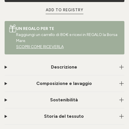
ADD TO REGISTRY
UN REGALO PER TE
Raggiungi un carrello di 80€ e ricevi in REGALO la Borsa
Mare.
SCOPRI COME RICEVERLA
Descrizione
Composizione e lavaggio
Sostenibilità
Storia del tessuto