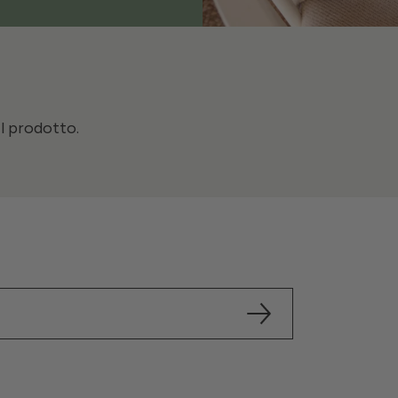
il prodotto.