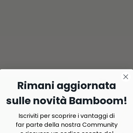
Rimani aggiornata
sulle novità Bamboom!
Iscriviti per scoprire i vantaggi di
far parte della nostra Community