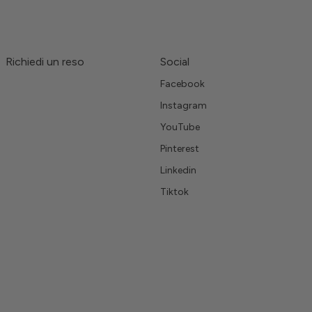
Richiedi un reso
Social
Facebook
Instagram
YouTube
Pinterest
Linkedin
Tiktok