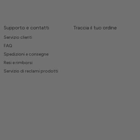
Supporto e contatti
Traccia il tuo ordine
Servizio clienti
FAQ
Spedizioni e consegne
Resi e rimborsi
Servizio di reclami prodotti