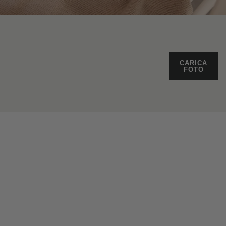
CARICA
FOTO