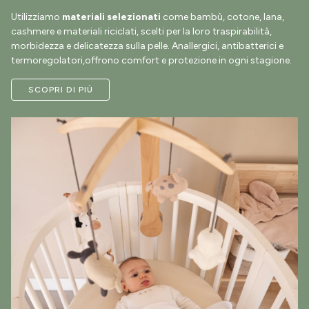
Utilizziamo
materiali selezionati
come bambù, cotone, lana,
cashmere e materiali riciclati, scelti per la loro traspirabilità,
morbidezza e delicatezza sulla pelle. Anallergici, antibatterici e
termoregolatori,offrono comfort e protezione in ogni stagione.
SCOPRI DI PIÙ