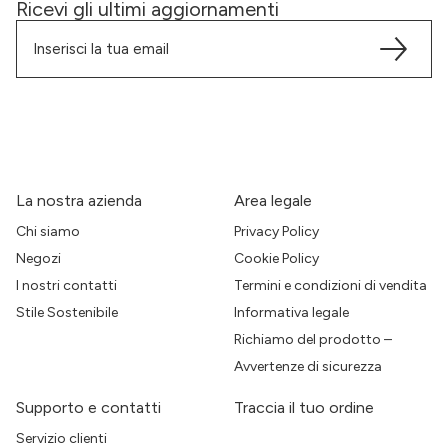
Ricevi gli ultimi aggiornamenti
La nostra azienda
Area legale
Chi siamo
Privacy Policy
Negozi
Cookie Policy
I nostri contatti
Termini e condizioni di vendita
Stile Sostenibile
Informativa legale
Richiamo del prodotto –
Avvertenze di sicurezza
Supporto e contatti
Traccia il tuo ordine
Servizio clienti