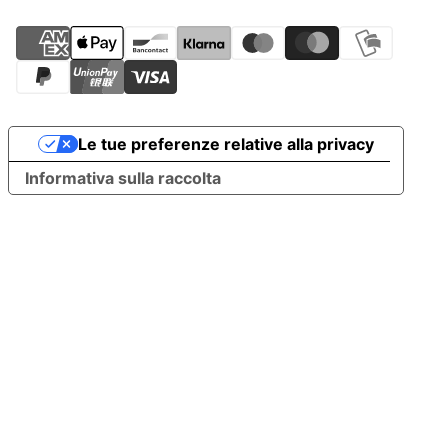
Le tue preferenze relative alla privacy
Informativa sulla raccolta