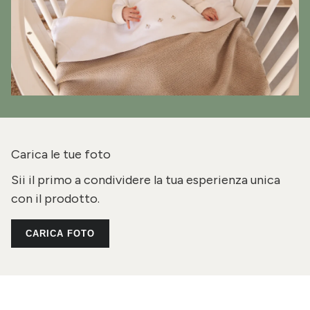
Carica le tue foto
Sii il primo a condividere la tua esperienza unica
con il prodotto.
CARICA FOTO