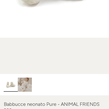
Babbucce neonato Pure - ANIMAL FRIENDS