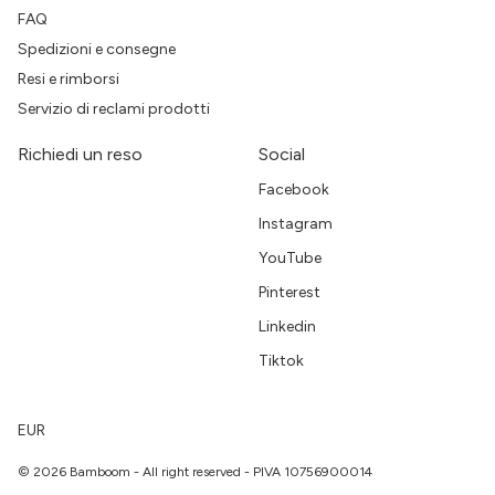
FAQ
Spedizioni e consegne
Resi e rimborsi
Servizio di reclami prodotti
Richiedi un reso
Social
Facebook
Instagram
YouTube
Pinterest
Linkedin
Tiktok
EUR
© 2026 Bamboom - All right reserved - PIVA 10756900014