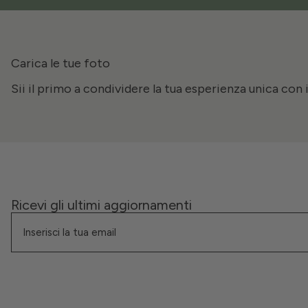
Carica le tue foto
Sii il primo a condividere la tua esperienza unica con 
Ricevi gli ultimi aggiornamenti