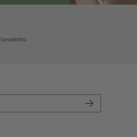
il prodotto.