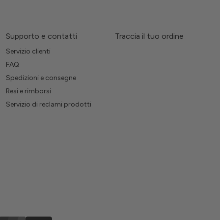
Supporto e contatti
Traccia il tuo ordine
Servizio clienti
FAQ
Spedizioni e consegne
Resi e rimborsi
Servizio di reclami prodotti