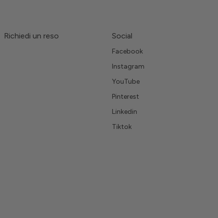
Richiedi un reso
Social
Facebook
Instagram
YouTube
Pinterest
Linkedin
Tiktok