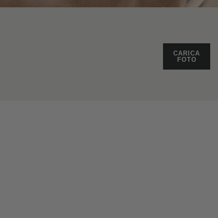
CARICA
FOTO