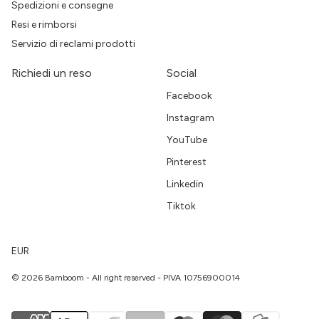
Spedizioni e consegne
Resi e rimborsi
Servizio di reclami prodotti
Richiedi un reso
Social
Facebook
Instagram
YouTube
Pinterest
Linkedin
Tiktok
EUR
© 2026 Bamboom - All right reserved - PIVA 10756900014