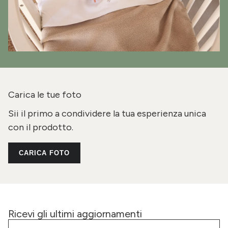
Carica le tue foto
Sii il primo a condividere la tua esperienza unica
con il prodotto.
CARICA FOTO
Ricevi gli ultimi aggiornamenti