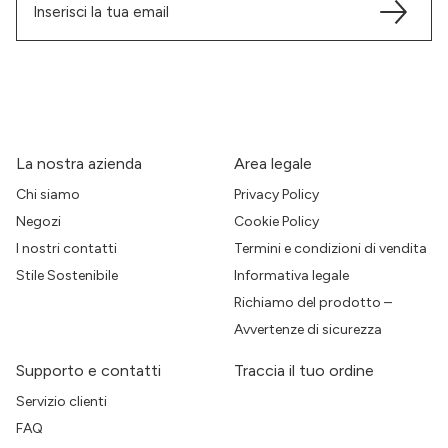
La nostra azienda
Area legale
Chi siamo
Privacy Policy
Negozi
Cookie Policy
I nostri contatti
Termini e condizioni di vendita
Stile Sostenibile
Informativa legale
Richiamo del prodotto –
Avvertenze di sicurezza
Supporto e contatti
Traccia il tuo ordine
Servizio clienti
FAQ