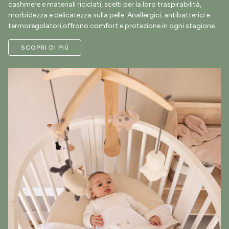
cashmere e materiali riciclati, scelti per la loro traspirabilità,
morbidezza e delicatezza sulla pelle. Anallergici, antibatterici e
termoregolatori,offrono comfort e protezione in ogni stagione.
SCOPRI DI PIÙ