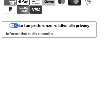
Le tue preferenze relative alla privacy
Informativa sulla raccolta