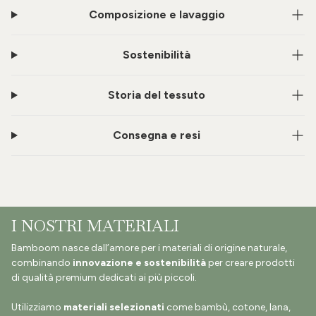
Composizione e lavaggio
Sostenibilità
Storia del tessuto
Consegna e resi
I NOSTRI MATERIALI
Bamboom nasce dall’amore per i materiali di origine naturale,
combinando
innovazione e sostenibilità
per creare prodotti
di qualità premium dedicati ai più piccoli.
Utilizziamo
materiali selezionati
come bambù, cotone, lana,