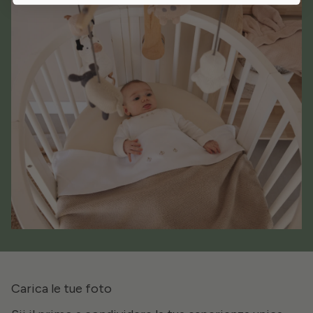
Carica le tue foto