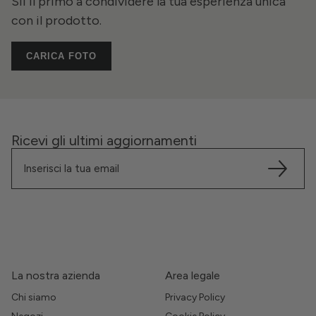
Sii il primo a condividere la tua esperienza unica
con il prodotto.
CARICA FOTO
Ricevi gli ultimi aggiornamenti
La nostra azienda
Area legale
Chi siamo
Privacy Policy