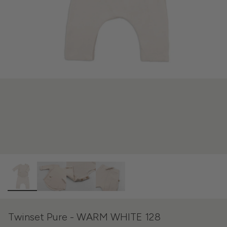
Twinset Pure - WARM WHITE 128