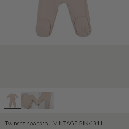
Twinset neonato - VINTAGE PINK 341