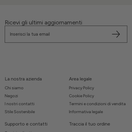
Ricevi gli ultimi aggiornamenti
La nostra azienda
Area legale
Chi siamo
Privacy Policy
Negozi
Cookie Policy
I nostri contatti
Termini e condizioni di vendita
Stile Sostenibile
Informativa legale
Supporto e contatti
Traccia il tuo ordine