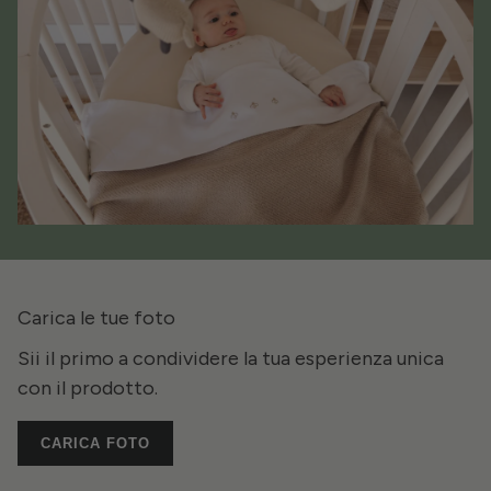
Carica le tue foto
Sii il primo a condividere la tua esperienza unica
con il prodotto.
CARICA FOTO