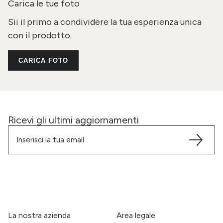
Carica le tue foto
Sii il primo a condividere la tua esperienza unica
con il prodotto.
CARICA FOTO
Ricevi gli ultimi aggiornamenti
La nostra azienda
Area legale