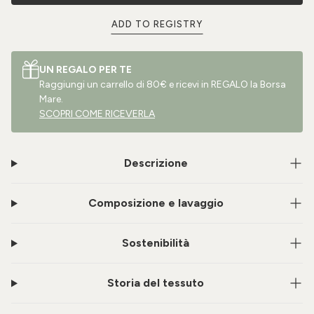
ADD TO REGISTRY
UN REGALO PER TE
Raggiungi un carrello di 80€ e ricevi in REGALO la Borsa
Mare.
SCOPRI COME RICEVERLA
Descrizione
Composizione e lavaggio
Sostenibilità
Storia del tessuto