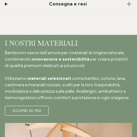
Consegna e resi
I NOSTRI MATERIALI
Bamboom nasce dall’amore per i materiali di origine naturale,
combinando
innovazione e sostenibilità
per creare prodotti
di qualità premium dedicati ai più piccoli.
Utilizziamo
materiali selezionati
come bambù, cotone, lana,
cashmere e materiali riciclati, scelti per la loro traspirabilità,
morbidezza e delicatezza sulla pelle. Anallergici, antibatterici e
termoregolatori,offrono comfort e protezione in ogni stagione.
SCOPRI DI PIÙ