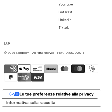
YouTube
Pinterest
Linkedin
Tiktok
EUR
© 2026 Bamboom - All right reserved - PIVA 10756900014
Le tue preferenze relative alla privacy
Informativa sulla raccolta