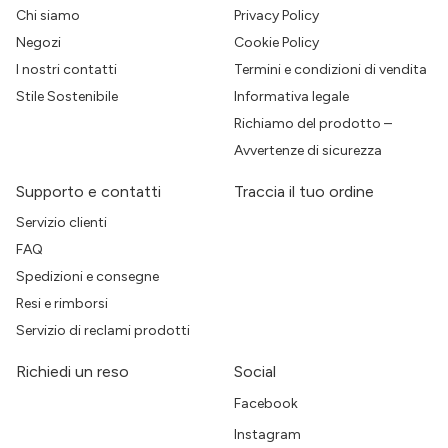
Chi siamo
Privacy Policy
Negozi
Cookie Policy
I nostri contatti
Termini e condizioni di vendita
Stile Sostenibile
Informativa legale
Richiamo del prodotto –
Avvertenze di sicurezza
Supporto e contatti
Traccia il tuo ordine
Servizio clienti
FAQ
Spedizioni e consegne
Resi e rimborsi
Servizio di reclami prodotti
Richiedi un reso
Social
Facebook
Instagram