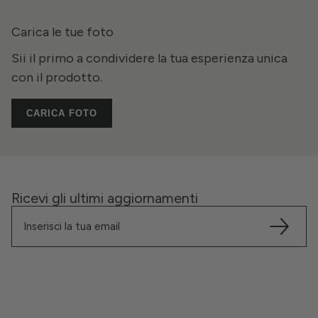
Carica le tue foto
Sii il primo a condividere la tua esperienza unica
con il prodotto.
CARICA FOTO
Ricevi gli ultimi aggiornamenti