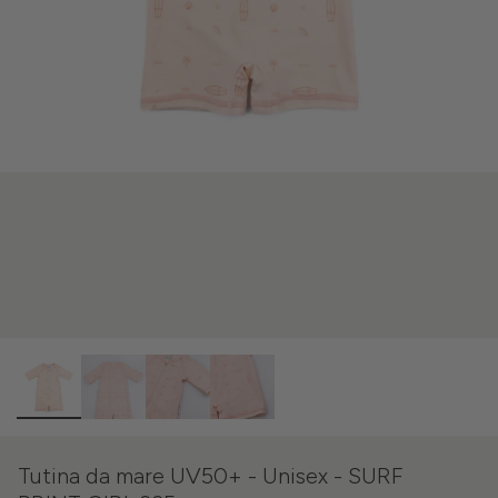
Tutina da mare UV50+ - Unisex - SURF