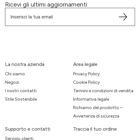
Ricevi gli ultimi aggiornamenti
La nostra azienda
Area legale
Chi siamo
Privacy Policy
Negozi
Cookie Policy
I nostri contatti
Termini e condizioni di vendita
Stile Sostenibile
Informativa legale
Richiamo del prodotto –
Avvertenze di sicurezza
Supporto e contatti
Traccia il tuo ordine
Servizio clienti