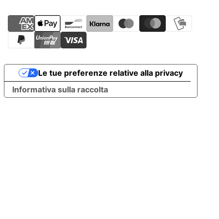
Le tue preferenze relative alla privacy
Informativa sulla raccolta