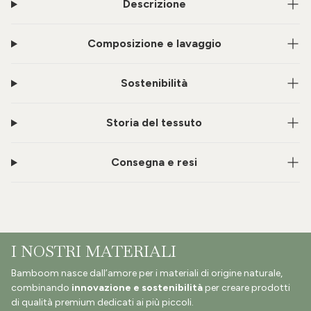
Descrizione
Composizione e lavaggio
Sostenibilità
Storia del tessuto
Consegna e resi
I NOSTRI MATERIALI
Bamboom nasce dall’amore per i materiali di origine naturale,
combinando
innovazione e sostenibilità
per creare prodotti
di qualità premium dedicati ai più piccoli.