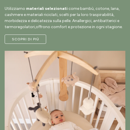
Utilizziamo
materiali selezionati
come bambù, cotone, lana,
cashmere e materiali riciclati, scelti per la loro traspirabilità,
morbidezza e delicatezza sulla pelle. Anallergici, antibatterici e
termoregolatori,offrono comfort e protezione in ogni stagione.
SCOPRI DI PIÙ