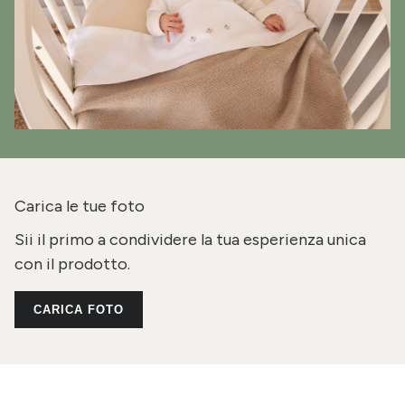
Carica le tue foto
Sii il primo a condividere la tua esperienza unica
con il prodotto.
CARICA FOTO