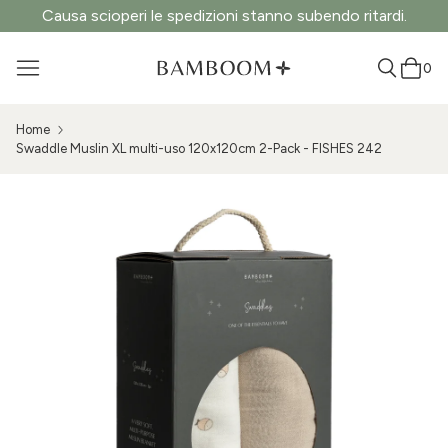
Causa scioperi le spedizioni stanno subendo ritardi.
0
Home
Swaddle Muslin XL multi-uso 120x120cm 2-Pack - FISHES 242