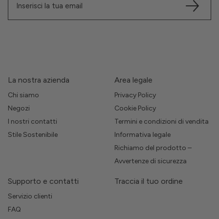
La nostra azienda
Area legale
Chi siamo
Privacy Policy
Negozi
Cookie Policy
I nostri contatti
Termini e condizioni di vendita
Stile Sostenibile
Informativa legale
Richiamo del prodotto –
Avvertenze di sicurezza
Supporto e contatti
Traccia il tuo ordine
Servizio clienti
FAQ