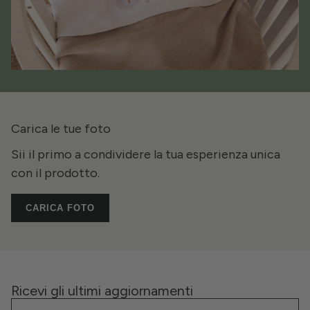
Carica le tue foto
Sii il primo a condividere la tua esperienza unica
con il prodotto.
CARICA FOTO
Ricevi gli ultimi aggiornamenti