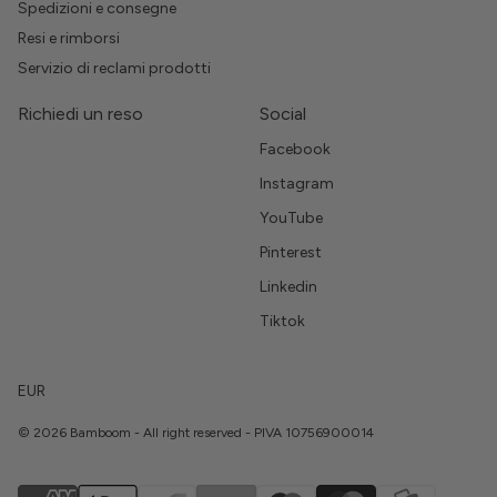
Spedizioni e consegne
Resi e rimborsi
Servizio di reclami prodotti
Richiedi un reso
Social
Facebook
Instagram
YouTube
Pinterest
Linkedin
Tiktok
EUR
© 2026 Bamboom - All right reserved - PIVA 10756900014