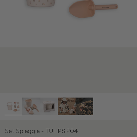
Set Spiaggia - TULIPS 204