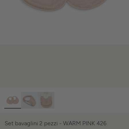
Set bavaglini 2 pezzi - WARM PINK 426