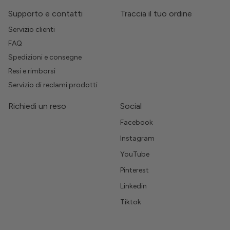
Supporto e contatti
Traccia il tuo ordine
Servizio clienti
FAQ
Spedizioni e consegne
Resi e rimborsi
Servizio di reclami prodotti
Richiedi un reso
Social
Facebook
Instagram
YouTube
Pinterest
Linkedin
Tiktok