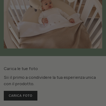
Carica le tue foto
Sii il primo a condividere la tua esperienza unica
con il prodotto.
CARICA FOTO