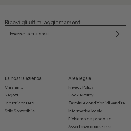
Ricevi gli ultimi aggiornamenti
La nostra azienda
Area legale
Chi siamo
Privacy Policy
Negozi
Cookie Policy
I nostri contatti
Termini e condizioni di vendita
Stile Sostenibile
Informativa legale
Richiamo del prodotto –
Avvertenze di sicurezza