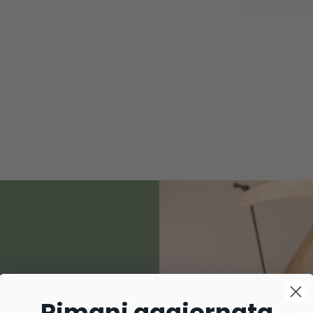
Rimani aggiornata