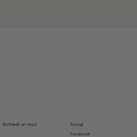
Richiedi un reso
Social
Facebook