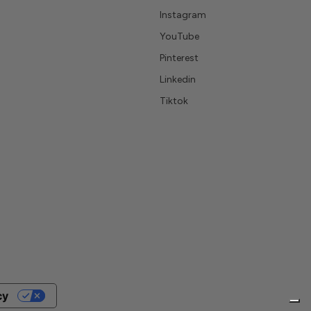
Instagram
YouTube
Pinterest
Linkedin
Tiktok
cy