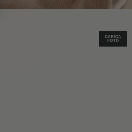
CARICA
FOTO