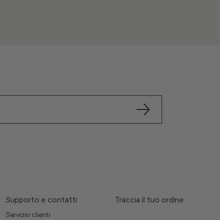
Supporto e contatti
Traccia il tuo ordine
Servizio clienti