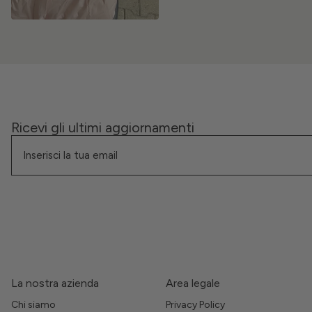
Ricevi gli ultimi aggiornamenti
La nostra azienda
Area legale
Chi siamo
Privacy Policy