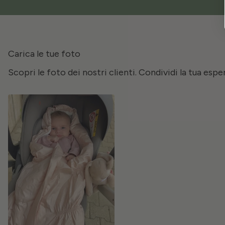
Carica le tue foto
Scopri le foto dei nostri clienti. Condividi la tua esp