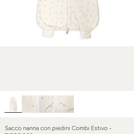
Sacco nanna con piedini Combi Estivo -