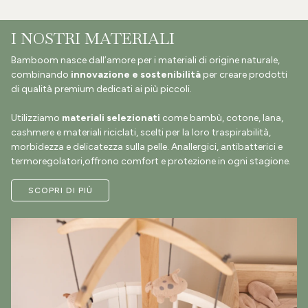
I NOSTRI MATERIALI
Bamboom nasce dall’amore per i materiali di origine naturale,
combinando
innovazione e sostenibilità
per creare prodotti
di qualità premium dedicati ai più piccoli.
Utilizziamo
materiali selezionati
come bambù, cotone, lana,
cashmere e materiali riciclati, scelti per la loro traspirabilità,
morbidezza e delicatezza sulla pelle. Anallergici, antibatterici e
termoregolatori,offrono comfort e protezione in ogni stagione.
SCOPRI DI PIÙ