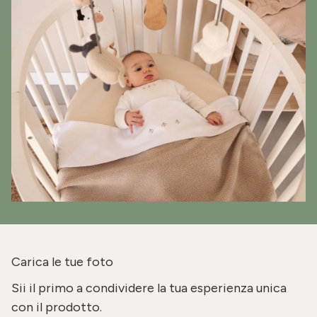
Carica le tue foto
Sii il primo a condividere la tua esperienza unica
con il prodotto.