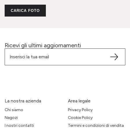
CARICA FOTO
Ricevi gli ultimi aggiornamenti
La nostra azienda
Area legale
Chi siamo
Privacy Policy
Negozi
Cookie Policy
I nostri contatti
Termini e condizioni di vendita