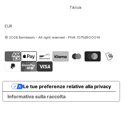
Tiktok
EUR
© 2026 Bamboom - All right reserved - PIVA 10756900014
Le tue preferenze relative alla privacy
Informativa sulla raccolta