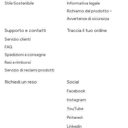
Stile Sostenibile
Informativa legale
Richiamo del prodotto –
Avvertenze di sicurezza
Supporto e contatti
Traccia il tuo ordine
Servizio clienti
FAQ
Spedizioni e consegne
Resi e rimborsi
Servizio di reclami prodotti
Richiedi un reso
Social
Facebook
Instagram
YouTube
Pinterest
Linkedin