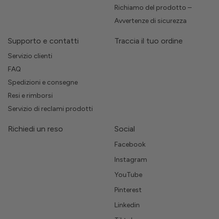
Richiamo del prodotto –
Avvertenze di sicurezza
Supporto e contatti
Traccia il tuo ordine
Servizio clienti
FAQ
Spedizioni e consegne
Resi e rimborsi
Servizio di reclami prodotti
Richiedi un reso
Social
Facebook
Instagram
YouTube
Pinterest
Linkedin