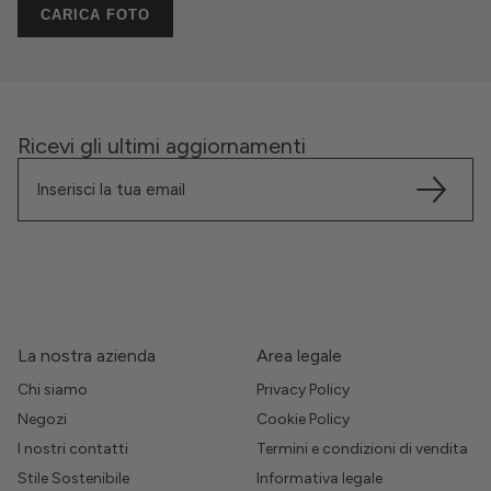
CARICA FOTO
Ricevi gli ultimi aggiornamenti
La nostra azienda
Area legale
Chi siamo
Privacy Policy
Negozi
Cookie Policy
I nostri contatti
Termini e condizioni di vendita
Stile Sostenibile
Informativa legale