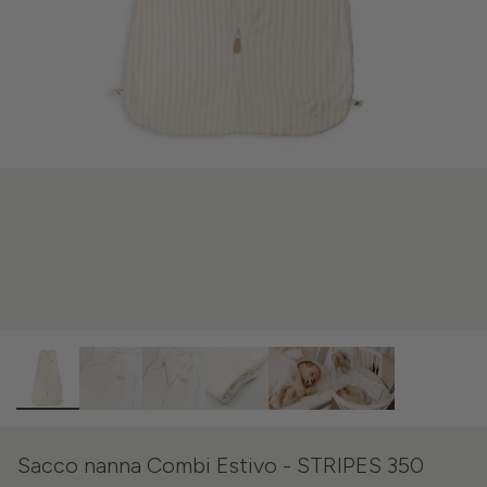
Sacco nanna Combi Estivo - STRIPES 350