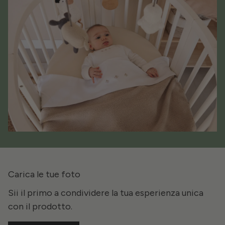
Carica le tue foto
Sii il primo a condividere la tua esperienza unica
con il prodotto.