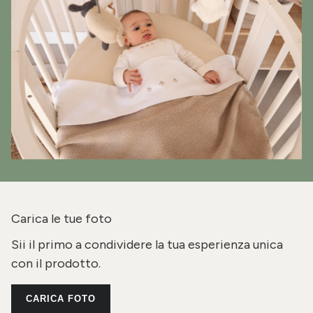
Carica le tue foto
Sii il primo a condividere la tua esperienza unica
con il prodotto.
CARICA FOTO