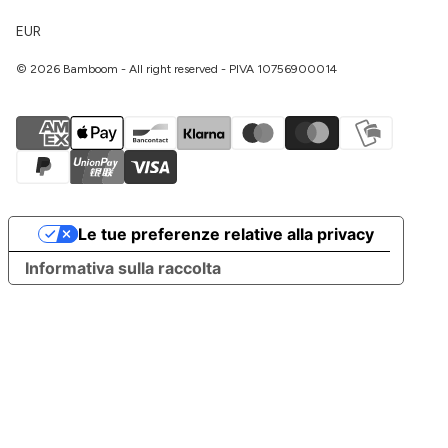
EUR
© 2026 Bamboom - All right reserved - PIVA 10756900014
Le tue preferenze relative alla privacy
Informativa sulla raccolta