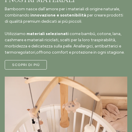
Bamboom nasce dall’amore per i materiali di origine naturale,
combinando
innovazione e sostenibilità
per creare prodotti
di qualità premium dedicati ai più piccoli.
Utilizziamo
materiali selezionati
come bambù, cotone, lana,
cashmere e materiali riciclati, scelti per la loro traspirabilità,
morbidezza e delicatezza sulla pelle. Anallergici, antibatterici e
termoregolatori,offrono comfort e protezione in ogni stagione.
SCOPRI DI PIÙ