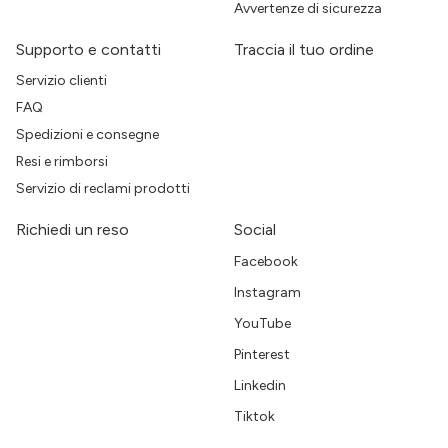
Avvertenze di sicurezza
Supporto e contatti
Traccia il tuo ordine
Servizio clienti
FAQ
Spedizioni e consegne
Resi e rimborsi
Servizio di reclami prodotti
Richiedi un reso
Social
Facebook
Instagram
YouTube
Pinterest
Linkedin
Tiktok