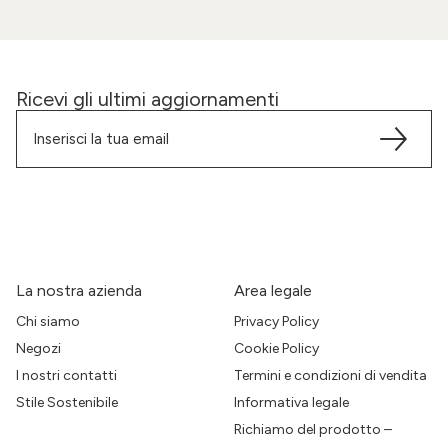
Ricevi gli ultimi aggiornamenti
La nostra azienda
Area legale
Chi siamo
Privacy Policy
Negozi
Cookie Policy
I nostri contatti
Termini e condizioni di vendita
Stile Sostenibile
Informativa legale
Richiamo del prodotto –