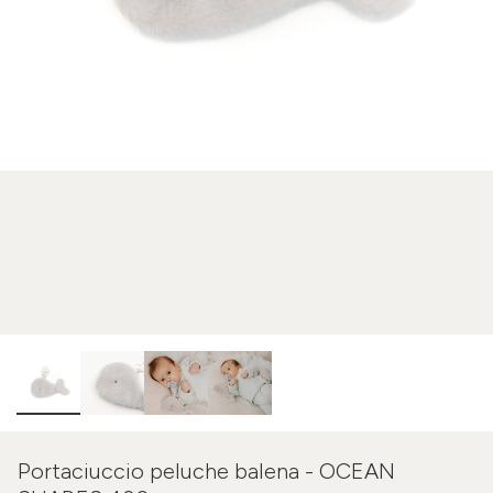
Portaciuccio peluche balena - OCEAN