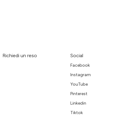
Richiedi un reso
Social
Facebook
Instagram
YouTube
Pinterest
Linkedin
Tiktok