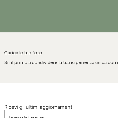
Carica le tue foto
Sii il primo a condividere la tua esperienza unica con 
Ricevi gli ultimi aggiornamenti