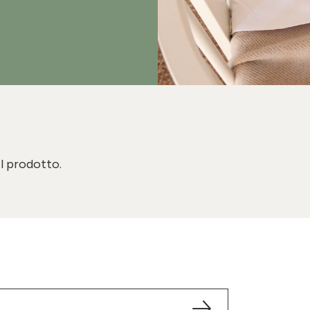
il prodotto.