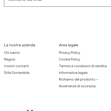
La nostra azienda
Area legale
Chi siamo
Privacy Policy
Negozi
Cookie Policy
I nostri contatti
Termini e condizioni di vendita
Stile Sostenibile
Informativa legale
Richiamo del prodotto –
Avvertenze di sicurezza