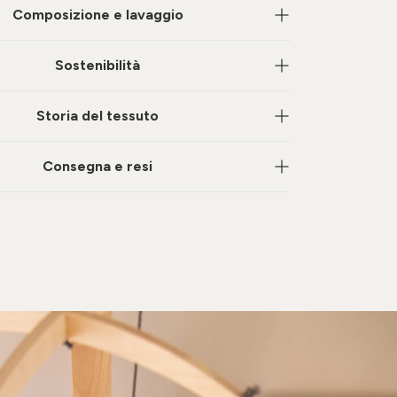
Composizione e lavaggio
Sostenibilità
Storia del tessuto
Consegna e resi