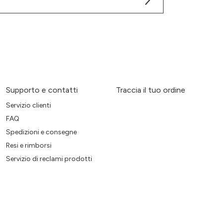
Supporto e contatti
Traccia il tuo ordine
Servizio clienti
FAQ
Spedizioni e consegne
Resi e rimborsi
Servizio di reclami prodotti