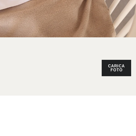
CARICA
FOTO