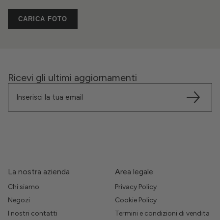
CARICA FOTO
Ricevi gli ultimi aggiornamenti
La nostra azienda
Area legale
Chi siamo
Privacy Policy
Negozi
Cookie Policy
I nostri contatti
Termini e condizioni di vendita