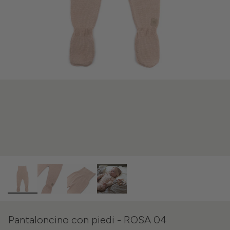
Pantaloncino con piedi - ROSA 04