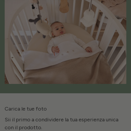
Carica le tue foto
Sii il primo a condividere la tua esperienza unica
con il prodotto.