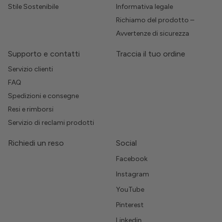
Stile Sostenibile
Informativa legale
Richiamo del prodotto –
Avvertenze di sicurezza
Supporto e contatti
Traccia il tuo ordine
Servizio clienti
FAQ
Spedizioni e consegne
Resi e rimborsi
Servizio di reclami prodotti
Richiedi un reso
Social
Facebook
Instagram
YouTube
Pinterest
Linkedin